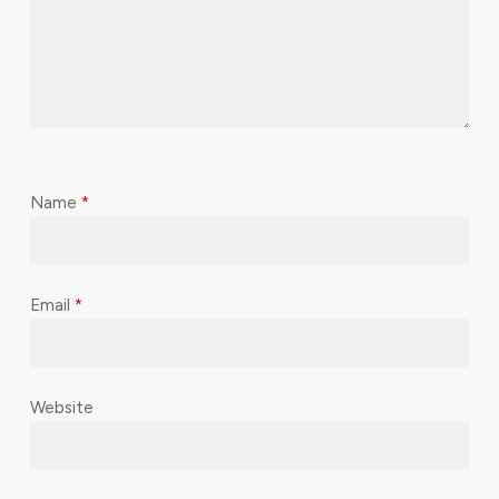
Name
*
Email
*
Website