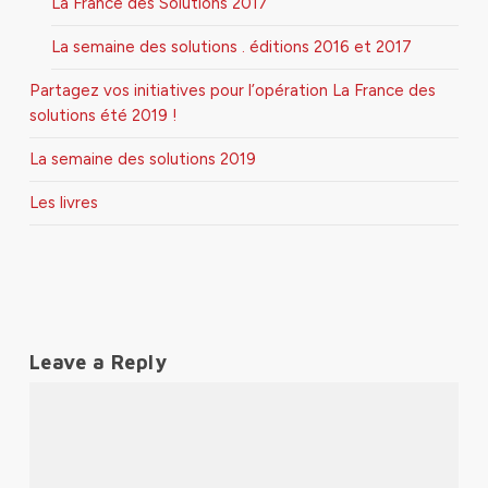
La France des Solutions 2017
La semaine des solutions . éditions 2016 et 2017
Partagez vos initiatives pour l’opération La France des
solutions été 2019 !
La semaine des solutions 2019
Les livres
Leave a Reply