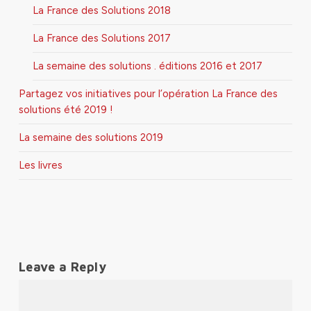
La France des Solutions 2018
La France des Solutions 2017
La semaine des solutions . éditions 2016 et 2017
Partagez vos initiatives pour l’opération La France des
solutions été 2019 !
La semaine des solutions 2019
Les livres
Leave a Reply