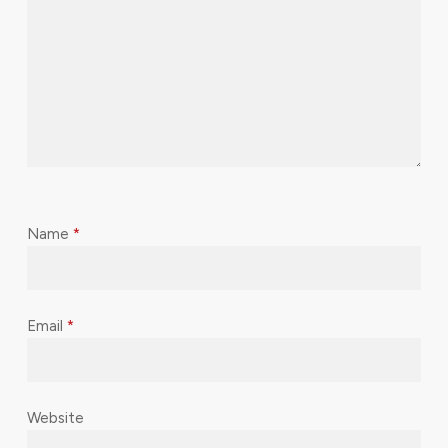
Name
*
Email
*
Website