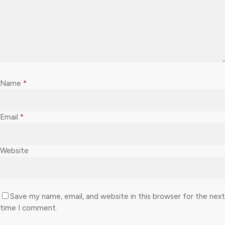
Name
*
Email
*
Website
Save my name, email, and website in this browser for the next
time I comment.