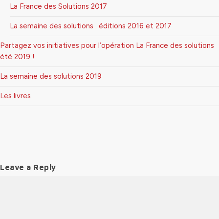
La France des Solutions 2017
La semaine des solutions . éditions 2016 et 2017
Partagez vos initiatives pour l’opération La France des solutions
été 2019 !
La semaine des solutions 2019
Les livres
Leave a Reply