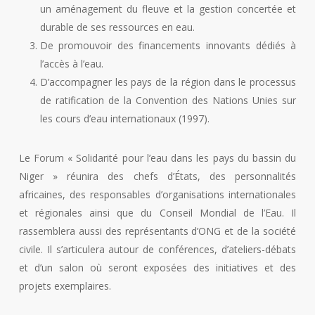
un aménagement du fleuve et la gestion concertée et
durable de ses ressources en eau.
De promouvoir des financements innovants dédiés à
l’accès à l’eau.
D’accompagner les pays de la région dans le processus
de ratification de la Convention des Nations Unies sur
les cours d’eau internationaux (1997).
Le Forum « Solidarité pour l’eau dans les pays du bassin du
Niger » réunira des chefs d’États, des personnalités
africaines, des responsables d’organisations internationales
et régionales ainsi que du Conseil Mondial de l’Eau. Il
rassemblera aussi des représentants d’ONG et de la société
civile. Il s’articulera autour de conférences, d’ateliers-débats
et d’un salon où seront exposées des initiatives et des
projets exemplaires.