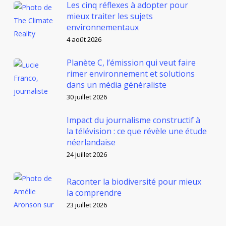
Les cinq réflexes à adopter pour
mieux traiter les sujets
environnementaux
4 août 2026
Planète C, l’émission qui veut faire
rimer environnement et solutions
dans un média généraliste
30 juillet 2026
Impact du journalisme constructif à
la télévision : ce que révèle une étude
néerlandaise
24 juillet 2026
Raconter la biodiversité pour mieux
la comprendre
23 juillet 2026