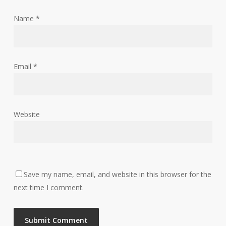
Name
*
Email
*
Website
Save my name, email, and website in this browser for the
next time I comment.