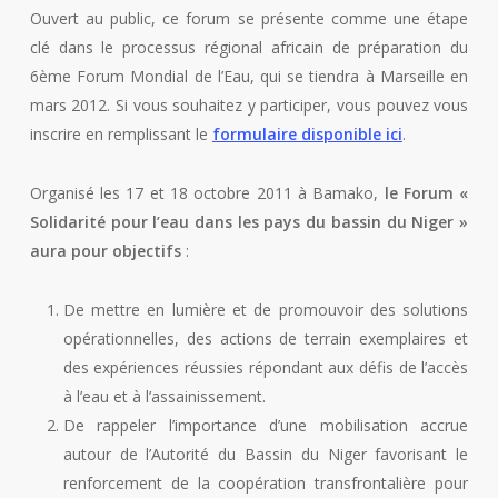
Ouvert au public, ce forum se présente comme une étape
clé dans le processus régional africain de préparation du
6ème Forum Mondial de l’Eau, qui se tiendra à Marseille en
mars 2012. Si vous souhaitez y participer, vous pouvez vous
inscrire en remplissant le
formulaire disponible ici
.
Organisé les 17 et 18 octobre 2011 à Bamako,
le Forum «
Solidarité pour l’eau dans les pays du bassin du Niger »
aura pour objectifs
:
De mettre en lumière et de promouvoir des solutions
opérationnelles, des actions de terrain exemplaires et
des expériences réussies répondant aux défis de l’accès
à l’eau et à l’assainissement.
De rappeler l’importance d’une mobilisation accrue
autour de l’Autorité du Bassin du Niger favorisant le
renforcement de la coopération transfrontalière pour