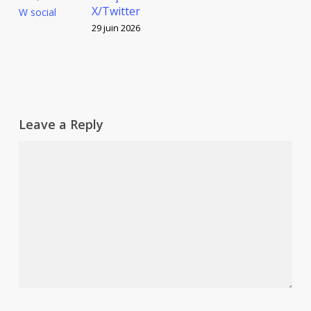
X/Twitter
29 juin 2026
Leave a Reply