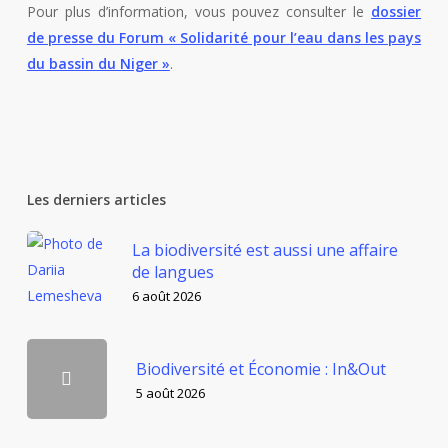
Pour plus d’information, vous pouvez consulter le
dossier
de presse du Forum « Solidarité pour l’eau dans les pays
du bassin du Niger »
.
Les derniers articles
La biodiversité est aussi une affaire
de langues
6 août 2026
Biodiversité et Économie : In&Out
5 août 2026