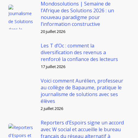
Mondosolutions | Semaine de
l’Afrique des Solutions 2026 : un
nouveau paradigme pour
l’information constructive
20 juillet 2026
Les T d’Oc : comment la
diversification des revenus a
renforcé la confiance des lecteurs
17 juillet 2026
Voici comment Aurélien, professeur
au collège de Bapaume, pratique le
journalisme de solutions avec ses
élèves
2 juillet 2026
Reporters d’Espoirs signe un accord
avec W social et accueille le bureau
français du réseau alternatif à