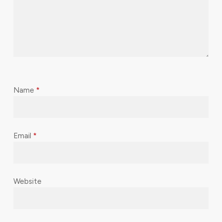
Name
*
Email
*
Website