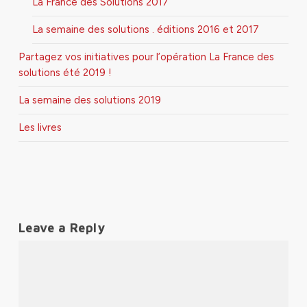
La France des Solutions 2017
La semaine des solutions . éditions 2016 et 2017
Partagez vos initiatives pour l’opération La France des
solutions été 2019 !
La semaine des solutions 2019
Les livres
Leave a Reply