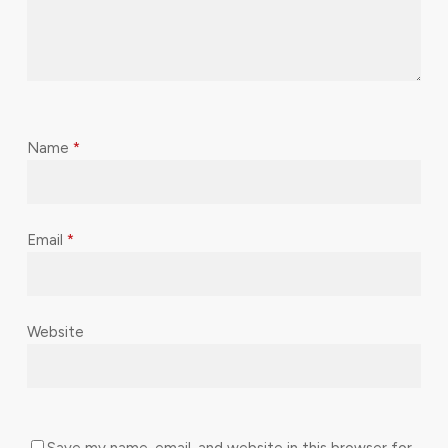
Name
*
Email
*
Website