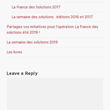
La France des Solutions 2017
La semaine des solutions . éditions 2016 et 2017
Partagez vos initiatives pour l’opération La France des
solutions été 2019 !
La semaine des solutions 2019
Les livres
Leave a Reply