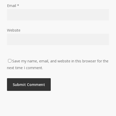
Email
*
Website
Save my name, email, and website in this browser for the
next time I comment.