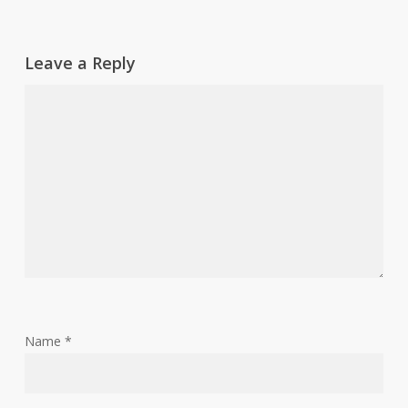
Leave a Reply
Name
*