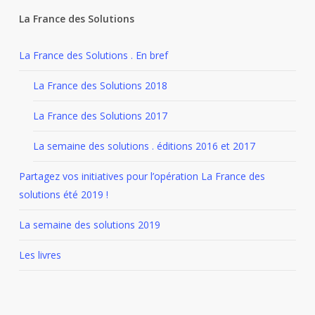
La France des Solutions
La France des Solutions . En bref
La France des Solutions 2018
La France des Solutions 2017
La semaine des solutions . éditions 2016 et 2017
Partagez vos initiatives pour l’opération La France des
solutions été 2019 !
La semaine des solutions 2019
Les livres