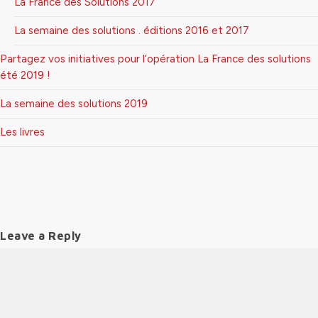
La France des Solutions 2017
La semaine des solutions . éditions 2016 et 2017
Partagez vos initiatives pour l’opération La France des solutions
été 2019 !
La semaine des solutions 2019
Les livres
Leave a Reply