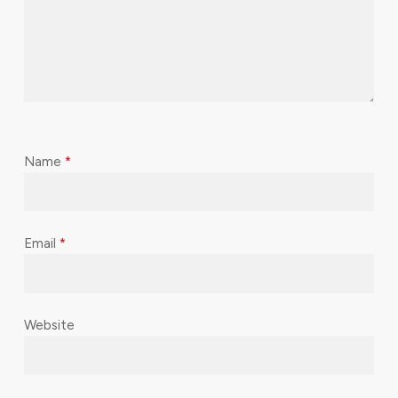
Name
*
Email
*
Website