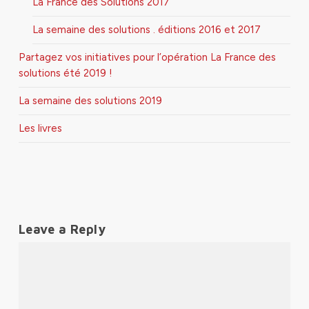
La France des Solutions 2017
La semaine des solutions . éditions 2016 et 2017
Partagez vos initiatives pour l’opération La France des
solutions été 2019 !
La semaine des solutions 2019
Les livres
Leave a Reply