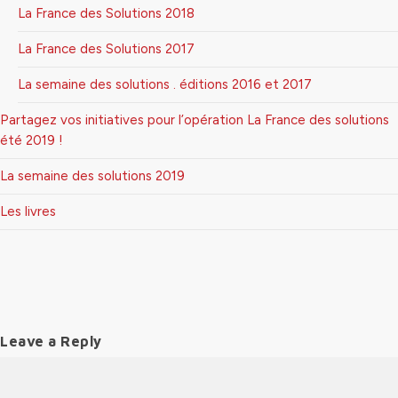
La France des Solutions 2018
La France des Solutions 2017
La semaine des solutions . éditions 2016 et 2017
Partagez vos initiatives pour l’opération La France des solutions
été 2019 !
La semaine des solutions 2019
Les livres
Leave a Reply