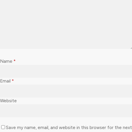
Name
*
Email
*
Website
Save my name, email, and website in this browser for the next