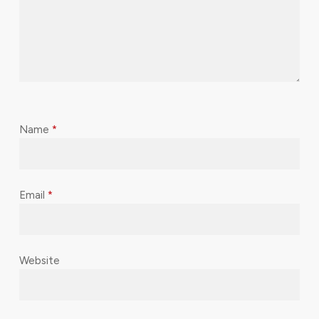
Name
*
Email
*
Website