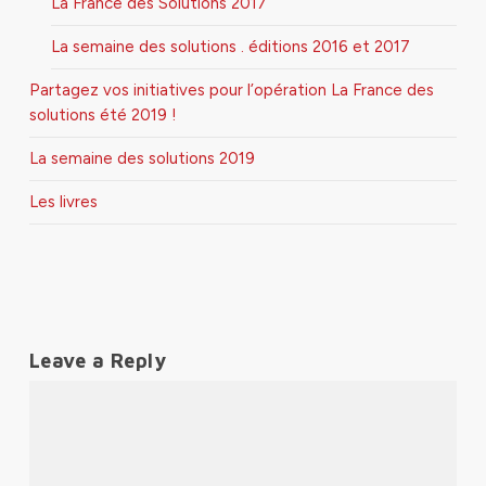
La France des Solutions 2017
La semaine des solutions . éditions 2016 et 2017
Partagez vos initiatives pour l’opération La France des
solutions été 2019 !
La semaine des solutions 2019
Les livres
Leave a Reply