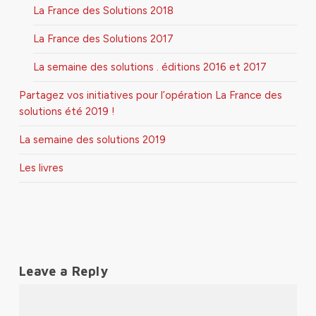
La France des Solutions 2018
La France des Solutions 2017
La semaine des solutions . éditions 2016 et 2017
Partagez vos initiatives pour l’opération La France des
solutions été 2019 !
La semaine des solutions 2019
Les livres
Leave a Reply