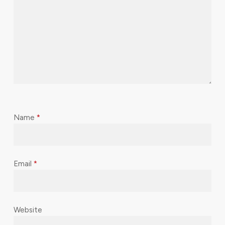
Name
*
Email
*
Website