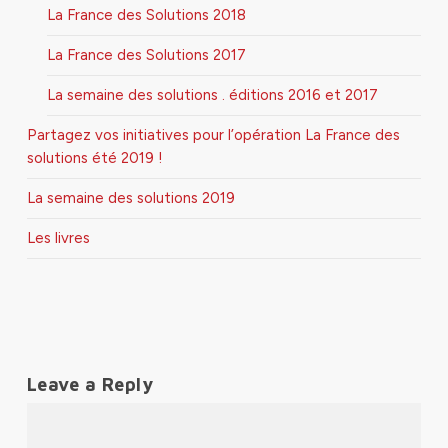
La France des Solutions 2018
La France des Solutions 2017
La semaine des solutions . éditions 2016 et 2017
Partagez vos initiatives pour l’opération La France des
solutions été 2019 !
La semaine des solutions 2019
Les livres
Leave a Reply