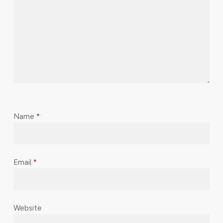
Name
*
Email
*
Website