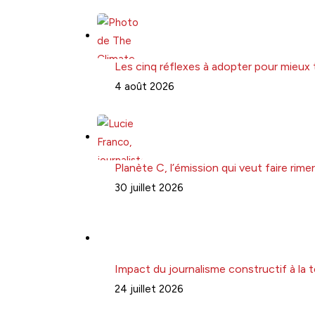
Les cinq réflexes à adopter pour mieux 
4 août 2026
Planète C, l’émission qui veut faire ri
30 juillet 2026
Impact du journalisme constructif à la t
24 juillet 2026