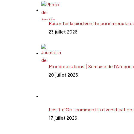
Raconter la biodiversité pour mieux la 
23 juillet 2026
Mondosolutions | Semaine de l’Afrique 
20 juillet 2026
Les T d’Oc : comment la diversification
17 juillet 2026