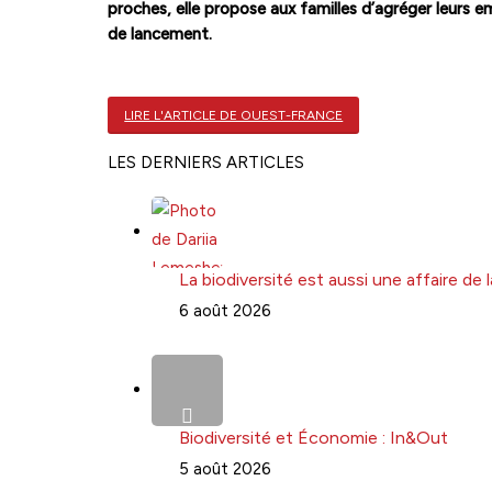
proches, elle propose aux familles d’agréger leurs em
de lancement.
LIRE L'ARTICLE DE OUEST-FRANCE
LES DERNIERS ARTICLES
La biodiversité est aussi une affaire de
6 août 2026
Biodiversité et Économie : In&Out
5 août 2026