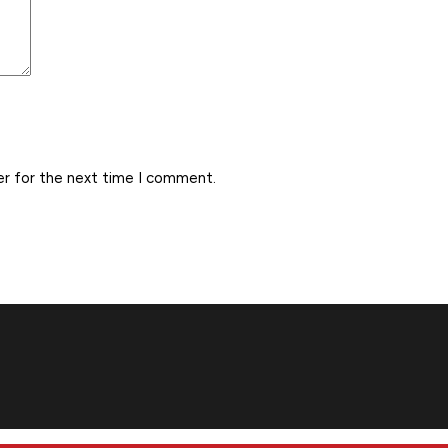
er for the next time I comment.