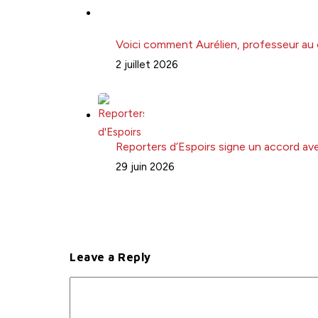
Voici comment Aurélien, professeur au 
2 juillet 2026
Reporters d’Espoirs signe un accord avec
29 juin 2026
Leave a Reply