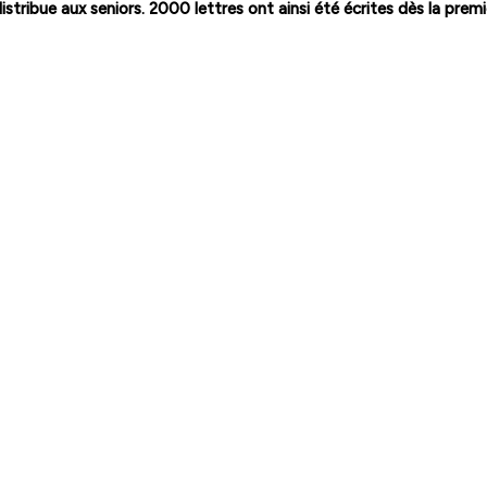
distribue aux seniors. 2000 lettres ont ainsi été écrites dès la pre