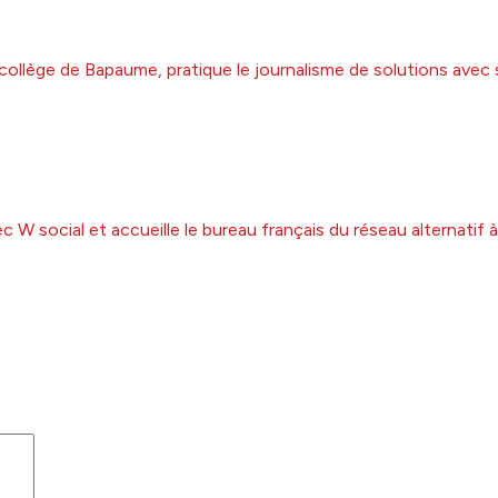
collège de Bapaume, pratique le journalisme de solutions avec 
 W social et accueille le bureau français du réseau alternatif 