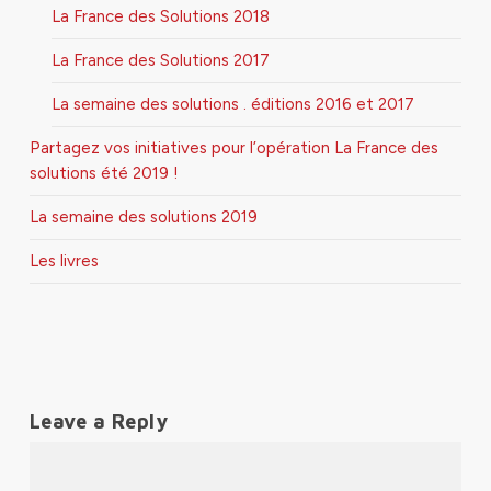
La France des Solutions 2018
La France des Solutions 2017
La semaine des solutions . éditions 2016 et 2017
Partagez vos initiatives pour l’opération La France des
solutions été 2019 !
La semaine des solutions 2019
Les livres
Leave a Reply