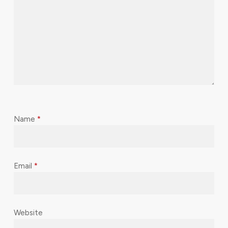
Name
*
Email
*
Website