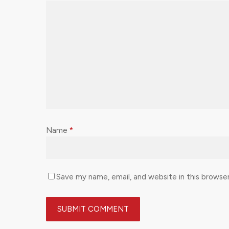
Name
*
Save my name, email, and website in this browse