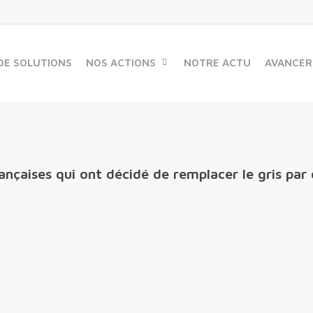
DE SOLUTIONS
NOS ACTIONS
NOTRE ACTU
AVANCER
rançaises qui ont décidé de remplacer le gris par