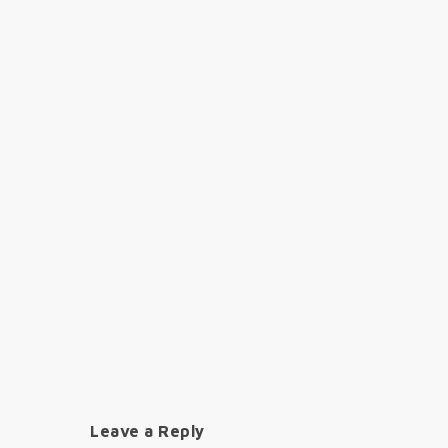
Leave a Reply