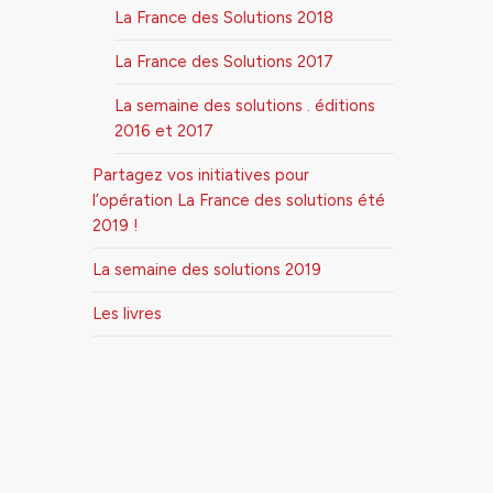
La France des Solutions 2018
La France des Solutions 2017
La semaine des solutions . éditions
2016 et 2017
Partagez vos initiatives pour
l’opération La France des solutions été
2019 !
La semaine des solutions 2019
Les livres