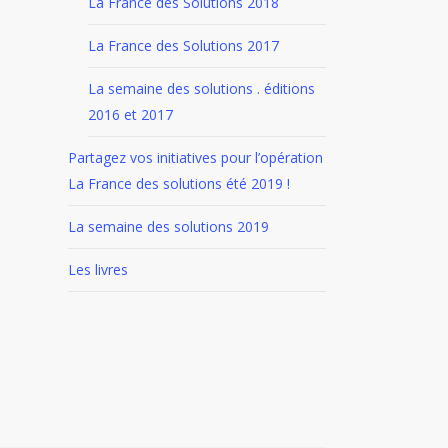
La France des Solutions 2018
La France des Solutions 2017
La semaine des solutions . éditions
2016 et 2017
Partagez vos initiatives pour l’opération
La France des solutions été 2019 !
La semaine des solutions 2019
Les livres