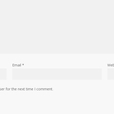
Email
*
Web
ser for the next time I comment.