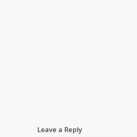
Leave a Reply