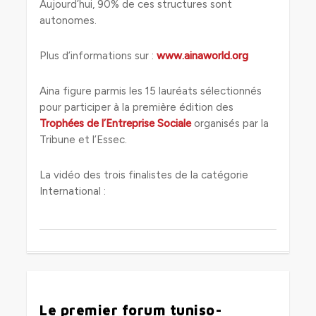
Aujourd’hui, 90% de ces structures sont
autonomes.
Plus d’informations sur :
www.ainaworld.org
Aina figure parmis les 15 lauréats sélectionnés
pour participer à la première édition des
Trophées de l’Entreprise Sociale
organisés par la
Tribune et l’Essec.
La vidéo des trois finalistes de la catégorie
International :
0
Le premier forum tuniso-