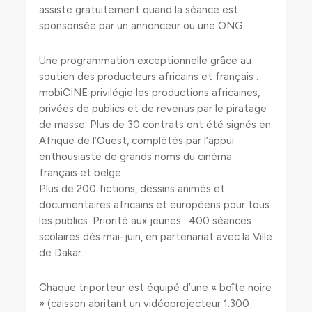
assiste gratuitement quand la séance est
sponsorisée par un annonceur ou une ONG.
Une programmation exceptionnelle grâce au
soutien des producteurs africains et français :
mobiCINE privilégie les productions africaines,
privées de publics et de revenus par le piratage
de masse. Plus de 30 contrats ont été signés en
Afrique de l’Ouest, complétés par l’appui
enthousiaste de grands noms du cinéma
français et belge.
Plus de 200 fictions, dessins animés et
documentaires africains et européens pour tous
les publics. Priorité aux jeunes : 400 séances
scolaires dès mai-juin, en partenariat avec la Ville
de Dakar.
Chaque triporteur est équipé d’une « boîte noire
» (caisson abritant un vidéoprojecteur 1.300