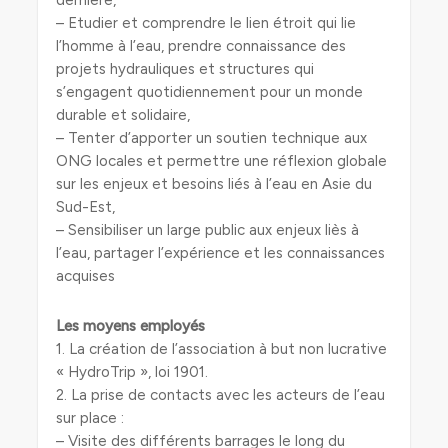
dernière,
– Etudier et comprendre le lien étroit qui lie
l’homme à l’eau, prendre connaissance des
projets hydrauliques et structures qui
s’engagent quotidiennement pour un monde
durable et solidaire,
– Tenter d’apporter un soutien technique aux
ONG locales et permettre une réflexion globale
sur les enjeux et besoins liés à l’eau en Asie du
Sud-Est,
– Sensibiliser un large public aux enjeux liès à
l’eau, partager l’expérience et les connaissances
acquises
Les moyens employés
1. La création de l’association à but non lucrative
« HydroTrip », loi 1901.
2. La prise de contacts avec les acteurs de l’eau
sur place :
– Visite des différents barrages le long du