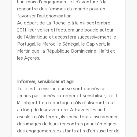
huit mois d’engagement et d’aventure à la
rencontre des femmes du monde pour en
favoriser l’autonomisation.
Au départ de La Rochelle à la mi-septembre
2011, leur voilier effectuera une boucle autour
de l’Atlantique et accostera successivement le
Portugal, le Maroc, le Sénégal, le Cap vert, la
Martinique, la République Dominicaine, Haïti et
les Açores.
Informer, sensibiliser et agir
Telle est la mission que se sont donnés ces
jeunes passionnés. Informer et sensibiliser, c’est
là l’objectif du reportage qu’ils réaliseront tout
au long de leur aventure. A travers les huit
escales qu’ils feront, ils souhaitent ainsi ramener
des images de leurs rencontres pour témoigner
des engagements existants afin d’en susciter de