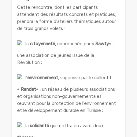
Cette rencontre, dont les participants
attendent des résultats concrets et pratiques,
prendra la forme d’ateliers thématiques autour
de trois grands volets :
la
citoyenneté
, coordonnée par «
Sawty
« ,
une association de jeunes issue de la
Révolution ;
l’
environnement
, supervisé par le collectif
«
Randet
« , un réseau de plusieurs associations
et organisations non-gouvernementales
œuvrant pour la protection de l’environnement
et le développement durable en Tunisie ;
la
solidarité
qui mettra en avant deux