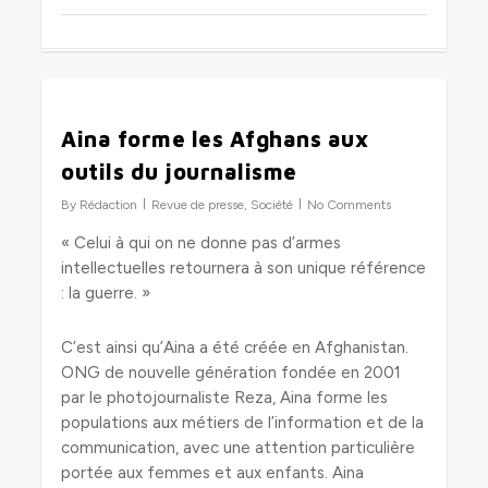
0
Aina forme les Afghans aux
outils du journalisme
By
Rédaction
Revue de presse
,
Société
No Comments
« Celui à qui on ne donne pas d’armes
intellectuelles retournera à son unique référence
: la guerre. »
C’est ainsi qu’Aina a été créée en Afghanistan.
ONG de nouvelle génération fondée en 2001
par le photojournaliste Reza, Aina forme les
populations aux métiers de l’information et de la
communication, avec une attention particulière
portée aux femmes et aux enfants. Aina