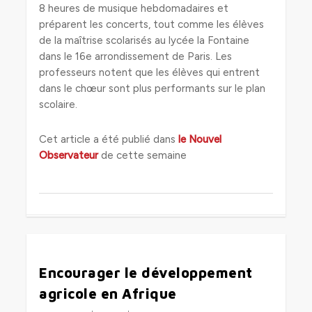
8 heures de musique hebdomadaires et
préparent les concerts, tout comme les élèves
de la maîtrise scolarisés au lycée la Fontaine
dans le 16e arrondissement de Paris. Les
professeurs notent que les élèves qui entrent
dans le chœur sont plus performants sur le plan
scolaire.
Cet article a été publié dans
le Nouvel
Observateur
de cette semaine
0
Encourager le développement
agricole en Afrique