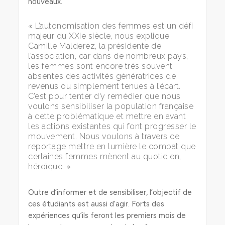
nouveaux.
« L’autonomisation des femmes est un défi
majeur du XXIe siècle, nous explique
Camille Malderez, la présidente de
l’association, car dans de nombreux pays,
les femmes sont encore très souvent
absentes des activités génératrices de
revenus ou simplement tenues à l’écart.
C’est pour tenter d’y remédier que nous
voulons sensibiliser la population française
à cette problématique et mettre en avant
les actions existantes qui font progresser le
mouvement. Nous voulons à travers ce
reportage mettre en lumière le combat que
certaines femmes mènent au quotidien,
héroïque. »
Outre d’informer et de sensibiliser, l’objectif de
ces étudiants est aussi d’agir. Forts des
expériences qu’ils feront les premiers mois de