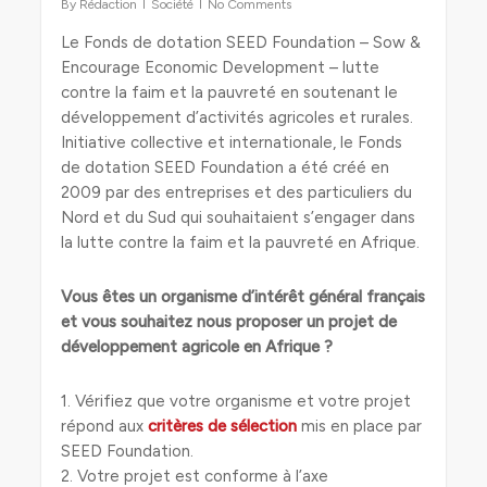
By
Rédaction
Société
No Comments
Le Fonds de dotation SEED Foundation – Sow &
Encourage Economic Development – lutte
contre la faim et la pauvreté en soutenant le
développement d’activités agricoles et rurales.
Initiative collective et internationale, le Fonds
de dotation SEED Foundation a été créé en
2009 par des entreprises et des particuliers du
Nord et du Sud qui souhaitaient s’engager dans
la lutte contre la faim et la pauvreté en Afrique.
Vous êtes un organisme d’intérêt général français
et vous souhaitez nous proposer un projet de
développement agricole en Afrique ?
1. Vérifiez que votre organisme et votre projet
répond aux
critères de sélection
mis en place par
SEED Foundation.
2. Votre projet est conforme à l’axe