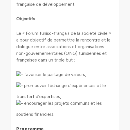
française de développement.
Objectifs
Le « Forum tuniso-français de la société civile »
a pour objectif de permettre la rencontre et le
dialogue entre associations et organisations
non-gouvernementales (ONG) tunisiennes et
françaises dans un triple but :
favoriser le partage de valeurs,
promouvoir l’échange d’expériences et le
transfert d’expertises,
encourager les projets communs et les
soutiens financiers.
Programme