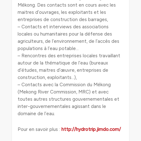
Mékong. Des contacts sont en cours avec les
maitres d’ouvrages, les exploitants et les
entreprises de construction des barrages,
– Contacts et interviews des associations
locales ou humanitaires pour la défense des
agriculteurs, de l’environnement, de l’accès des
populations à l’eau potable…
– Rencontres des entreprises locales travaillant
autour de la thématique de l’eau (bureaux
d’études, maitres d’œuvre, entreprises de
construction, exploitants…),
– Contacts avec la Commission du Mékong
(Mekong River Commission, MRC) et avec
toutes autres structures gouvernementales et
inter-gouvernementales agissant dans le
domaine de l’eau.
Pour en savoir plus :
http://hydrotrip.jimdo.com/