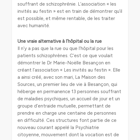
souffrant de schizophrénie. L’association « les
invités au festin » est en train de démontrer qu’il
est possible, et même rentable, de les traiter
avec humanité.
Une vraie alternative à l’hôpital ou la rue
Il n’y a pas que la rue ou que l’hôpital pour les
patients schizophrènes. C’est ce que voulait
démontrer le Dr Marie-Noëlle Besançon en
créant l’association « Les invités au festin ». Elle
a ainsi créé, avec son mari, La Maison des
Sources, un premier lieu de vie à Besançon, qui
héberge en permanence 13 personnes souffrant
de maladies psychiques, un accueil de jour et un
groupe d’entraide mutuelle, permettant de
prendre en charge une centaine de personnes
en difficulté. Ces structures font partie de ce
nouveau courant appelé la Psychiatrie
citoyenne, mouvement dont la vocation est de