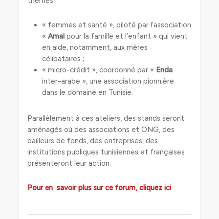
thèmes :
« femmes et santé », piloté par l’association
«
Amal
pour la famille et l’enfant » qui vient
en aide, notamment, aux mères
célibataires ;
« micro-crédit », coordonné par «
Enda
inter-arabe », une association pionnière
dans le domaine en Tunisie.
Parallèlement à ces ateliers, des stands seront
aménagés où des associations et ONG, des
bailleurs de fonds, des entreprises, des
institutions publiques tunisiennes et françaises
présenteront leur action.
Pour en savoir plus sur ce forum, cliquez ici