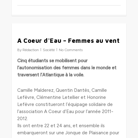
1
A Coeur d'Eau – Femmes au vent
By
Rédaction
Société
No Comments
Cinq étudiants se mobilisent pour
l’autonomisation des femmes dans le monde et
traversent l’Atlantique à la voile.
Camille Malderez, Quentin Dantès, Camille
Lefèvre, Clémentine Letellier et Honorine
Lefèvre constitueront l’équipage solidaire de
l’association A Coeur d’Eau pour l’année 2011-
2012.
Ils ont entre 22 et 24 ans, et ensemble ils
embarqueront sur une Jonque de Plaisance pour