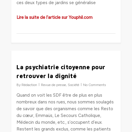
ces deux types de jardins se généralise
Lire la suite de l’article sur Youphil.com
0
La psychiatrie citoyenne pour
retrouver la dignité
By
Rédaction
Revue de presse
,
Société
No Comments
Quand on voit les SDF être de plus en plus
nombreux dans nos rues, nous sommes soulagés
de savoir que des organismes comme les Resto
du cœur, Emmaüs, Le Secours Catholique,
Médecin du monde, etc., s’occupent d’eux.
Restent les grands exclus, comme les patients