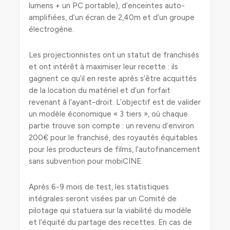
lumens + un PC portable), d’enceintes auto-
amplifiées, d’un écran de 2,40m et d’un groupe
électrogène.
Les projectionnistes ont un statut de franchisés
et ont intérêt à maximiser leur recette : ils
gagnent ce qu’il en reste après s’être acquittés
de la location du matériel et d’un forfait
revenant à l’ayant-droit. L’objectif est de valider
un modèle économique « 3 tiers », où chaque
partie trouve son compte : un revenu d’environ
200€ pour le franchisé, des royautés équitables
pour les producteurs de films, l’autofinancement
sans subvention pour mobiCINE.
Après 6-9 mois de test, les statistiques
intégrales seront visées par un Comité de
pilotage qui statuera sur la viabilité du modèle
et l’équité du partage des recettes. En cas de