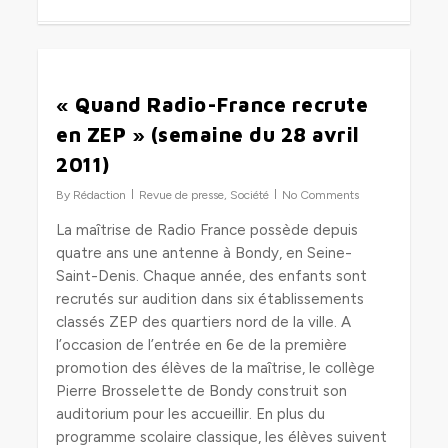
0
« Quand Radio-France recrute
en ZEP » (semaine du 28 avril
2011)
By
Rédaction
Revue de presse
,
Société
No Comments
La maîtrise de Radio France possède depuis
quatre ans une antenne à Bondy, en Seine-
Saint-Denis. Chaque année, des enfants sont
recrutés sur audition dans six établissements
classés ZEP des quartiers nord de la ville. A
l’occasion de l’entrée en 6e de la première
promotion des élèves de la maîtrise, le collège
Pierre Brosselette de Bondy construit son
auditorium pour les accueillir. En plus du
programme scolaire classique, les élèves suivent