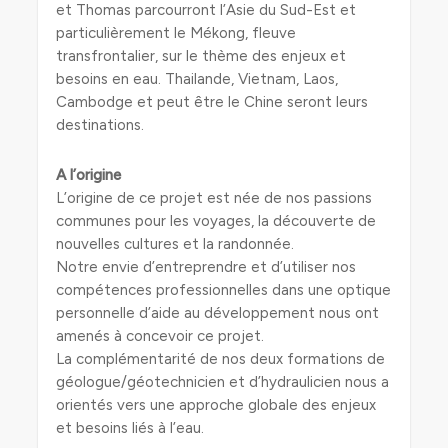
et Thomas parcourront l’Asie du Sud-Est et
particulièrement le Mékong, fleuve
transfrontalier, sur le thème des enjeux et
besoins en eau. Thailande, Vietnam, Laos,
Cambodge et peut être le Chine seront leurs
destinations.
A l’origine
L’origine de ce projet est née de nos passions
communes pour les voyages, la découverte de
nouvelles cultures et la randonnée.
Notre envie d’entreprendre et d’utiliser nos
compétences professionnelles dans une optique
personnelle d’aide au développement nous ont
amenés à concevoir ce projet.
La complémentarité de nos deux formations de
géologue/géotechnicien et d’hydraulicien nous a
orientés vers une approche globale des enjeux
et besoins liés à l’eau.