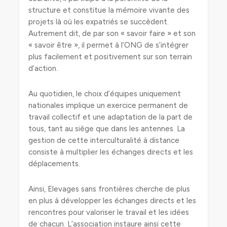
structure et constitue la mémoire vivante des
projets là où les expatriés se succèdent.
Autrement dit, de par son « savoir faire » et son
« savoir être », il permet à l’ONG de s’intégrer
plus facilement et positivement sur son terrain
d’action.
Au quotidien, le choix d’équipes uniquement
nationales implique un exercice permanent de
travail collectif et une adaptation de la part de
tous, tant au siège que dans les antennes. La
gestion de cette interculturalité à distance
consiste à multiplier les échanges directs et les
déplacements.
Ainsi, Elevages sans frontières cherche de plus
en plus à développer les échanges directs et les
rencontres pour valoriser le travail et les idées
de chacun. L’association instaure ainsi cette