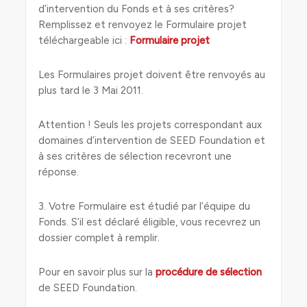
d’intervention du Fonds et à ses critères?
Remplissez et renvoyez le Formulaire projet
téléchargeable ici :
Formulaire projet
Les Formulaires projet doivent être renvoyés au
plus tard le 3 Mai 2011.
Attention ! Seuls les projets correspondant aux
domaines d’intervention de SEED Foundation et
à ses critères de sélection recevront une
réponse.
3. Votre Formulaire est étudié par l’équipe du
Fonds. S’il est déclaré éligible, vous recevrez un
dossier complet à remplir.
Pour en savoir plus sur la
procédure de sélection
de SEED Foundation.