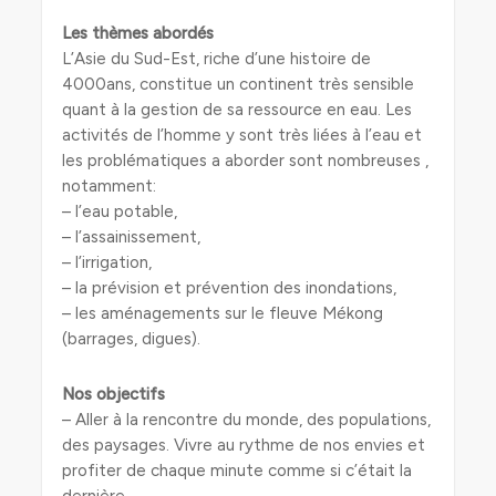
Les thèmes abordés
L’Asie du Sud-Est, riche d’une histoire de
4000ans, constitue un continent très sensible
quant à la gestion de sa ressource en eau. Les
activités de l’homme y sont très liées à l’eau et
les problématiques a aborder sont nombreuses ,
notamment:
– l’eau potable,
– l’assainissement,
– l’irrigation,
– la prévision et prévention des inondations,
– les aménagements sur le fleuve Mékong
(barrages, digues).
Nos objectifs
– Aller à la rencontre du monde, des populations,
des paysages. Vivre au rythme de nos envies et
profiter de chaque minute comme si c’était la