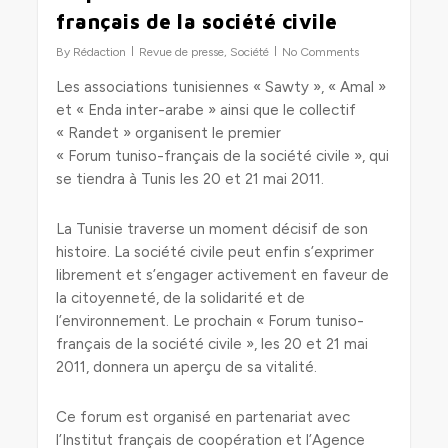
français de la société civile
By
Rédaction
Revue de presse
,
Société
No Comments
Les associations tunisiennes « Sawty », « Amal »
et « Enda inter-arabe » ainsi que le collectif
« Randet » organisent le premier
« Forum tuniso-français de la société civile », qui
se tiendra à Tunis les 20 et 21 mai 2011.
La Tunisie traverse un moment décisif de son
histoire. La société civile peut enfin s’exprimer
librement et s’engager activement en faveur de
la citoyenneté, de la solidarité et de
l’environnement. Le prochain « Forum tuniso-
français de la société civile », les 20 et 21 mai
2011, donnera un aperçu de sa vitalité.
Ce forum est organisé en partenariat avec
l’Institut français de coopération et l’Agence