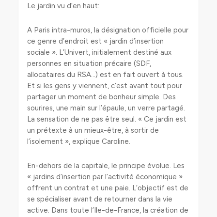
Le jardin vu d’en haut:
A Paris intra-muros, la désignation officielle pour
ce genre d’endroit est « jardin d’insertion
sociale ». L’Univert, initialement destiné aux
personnes en situation précaire (SDF,
allocataires du RSA…) est en fait ouvert à tous.
Et si les gens y viennent, c’est avant tout pour
partager un moment de bonheur simple. Des
sourires, une main sur l’épaule, un verre partagé.
La sensation de ne pas être seul. « Ce jardin est
un prétexte à un mieux-être, à sortir de
l’isolement », explique Caroline.
En-dehors de la capitale, le principe évolue. Les
« jardins d’insertion par l’activité économique »
offrent un contrat et une paie. L’objectif est de
se spécialiser avant de retourner dans la vie
active. Dans toute l’Ile-de-France, la création de