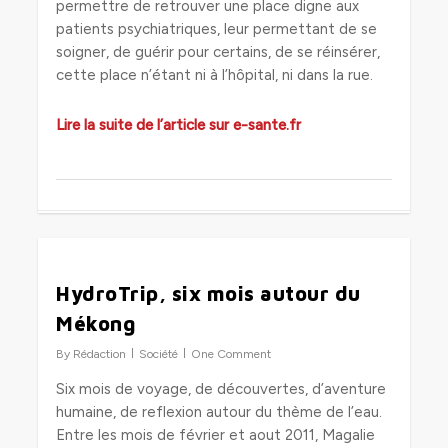
permettre de retrouver une place digne aux
patients psychiatriques, leur permettant de se
soigner, de guérir pour certains, de se réinsérer,
cette place n’étant ni à l’hôpital, ni dans la rue.
Lire la suite de l’article sur e-sante.fr
0
HydroTrip, six mois autour du
Mékong
By
Rédaction
Société
One Comment
Six mois de voyage, de découvertes, d’aventure
humaine, de reflexion autour du thème de l’eau.
Entre les mois de février et aout 2011, Magalie