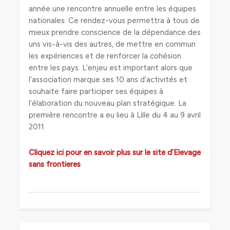
année une rencontre annuelle entre les équipes
nationales. Ce rendez-vous permettra à tous de
mieux prendre conscience de la dépendance des
uns vis-à-vis des autres, de mettre en commun
les expériences et de renforcer la cohésion
entre les pays. L’enjeu est important alors que
l’association marque ses 10 ans d’activités et
souhaite faire participer ses équipes à
l’élaboration du nouveau plan stratégique. La
première rencontre a eu lieu à Lille du 4 au 9 avril
2011.
Cliquez ici pour en savoir plus sur le site d’Elevage
sans frontieres