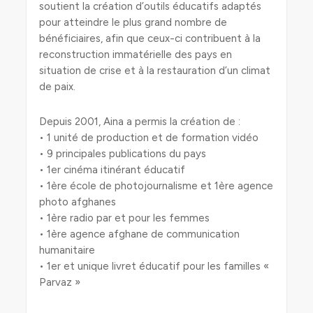
soutient la création d’outils éducatifs adaptés
pour atteindre le plus grand nombre de
bénéficiaires, afin que ceux-ci contribuent à la
reconstruction immatérielle des pays en
situation de crise et à la restauration d’un climat
de paix.
Depuis 2001, Aina a permis la création de :
• 1 unité de production et de formation vidéo
• 9 principales publications du pays
• 1er cinéma itinérant éducatif
• 1ère école de photojournalisme et 1ère agence
photo afghanes
• 1ère radio par et pour les femmes
• 1ère agence afghane de communication
humanitaire
• 1er et unique livret éducatif pour les familles «
Parvaz »