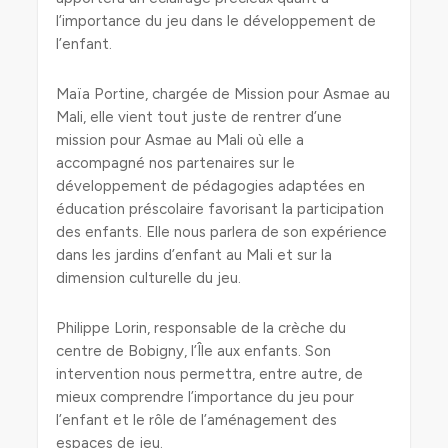
l’importance du jeu dans le développement de
l’enfant.
Maïa Portine, chargée de Mission pour Asmae au
Mali, elle vient tout juste de rentrer d’une
mission pour Asmae au Mali où elle a
accompagné nos partenaires sur le
développement de pédagogies adaptées en
éducation préscolaire favorisant la participation
des enfants. Elle nous parlera de son expérience
dans les jardins d’enfant au Mali et sur la
dimension culturelle du jeu.
Philippe Lorin, responsable de la crèche du
centre de Bobigny, l’Île aux enfants. Son
intervention nous permettra, entre autre, de
mieux comprendre l’importance du jeu pour
l’enfant et le rôle de l’aménagement des
espaces de jeu.