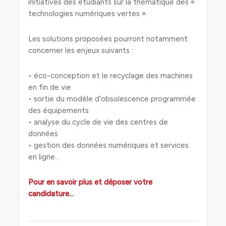
initiatives des étudiants sur la thématique des «
technologies numériques vertes ».
Les solutions proposées pourront notamment
concerner les enjeux suivants :
• éco-conception et le recyclage des machines
en fin de vie
• sortie du modèle d’obsolescence programmée
des équipements
• analyse du cycle de vie des centres de
données
• gestion des données numériques et services
en ligne…
Pour en savoir plus et déposer votre
candidature…