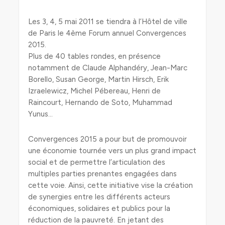
Les 3, 4, 5 mai 2011 se tiendra à l’Hôtel de ville
de Paris le 4ème Forum annuel Convergences
2015.
Plus de 40 tables rondes, en présence
notamment de Claude Alphandéry, Jean-Marc
Borello, Susan George, Martin Hirsch, Erik
Izraelewicz, Michel Pébereau, Henri de
Raincourt, Hernando de Soto, Muhammad
Yunus…
Convergences 2015 a pour but de promouvoir
une économie tournée vers un plus grand impact
social et de permettre l’articulation des
multiples parties prenantes engagées dans
cette voie. Ainsi, cette initiative vise la création
de synergies entre les différents acteurs
économiques, solidaires et publics pour la
réduction de la pauvreté. En jetant des