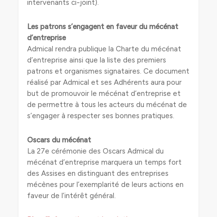
intervenants ci-joint).
Les patrons s’engagent en faveur du mécénat
d’entreprise
Admical rendra publique la Charte du mécénat
d’entreprise ainsi que la liste des premiers
patrons et organismes signataires. Ce document
réalisé par Admical et ses Adhérents aura pour
but de promouvoir le mécénat d’entreprise et
de permettre à tous les acteurs du mécénat de
s’engager à respecter ses bonnes pratiques.
Oscars du mécénat
La 27e cérémonie des Oscars Admical du
mécénat d’entreprise marquera un temps fort
des Assises en distinguant des entreprises
mécènes pour l’exemplarité de leurs actions en
faveur de l’intérêt général.