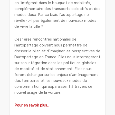
en l’intégrant dans le bouquet de mobilités,
complémentaire des transports collectifs et des
modes doux. Par ce biais, l’autopartage ne
révèle-t-il pas également de nouveaux modes
de vivre la ville ?
Ces 1ères rencontres nationales de
l’autopartage doivent nous permettre de
dresser le bilan et d’imaginer les perspectives de
l’autopartage en France. Elles nous interrogeront
sur son intégration dans les politiques globales
de mobilité et de stationnement. Elles nous
feront échanger sur les enjeux d’aménagement
des territoires et les nouveaux modes de
consommation qui apparaissent à travers ce
nouvel usage de la voiture.
Pour en savoir plus…