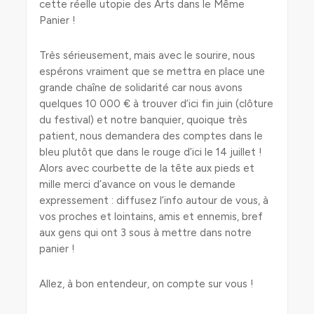
cette réelle utopie des Arts dans le Même
Panier !
Très sérieusement, mais avec le sourire, nous
espérons vraiment que se mettra en place une
grande chaîne de solidarité car nous avons
quelques 10 000 € à trouver d’ici fin juin (clôture
du festival) et notre banquier, quoique très
patient, nous demandera des comptes dans le
bleu plutôt que dans le rouge d’ici le 14 juillet !
Alors avec courbette de la tête aux pieds et
mille merci d’avance on vous le demande
expressement : diffusez l’info autour de vous, à
vos proches et lointains, amis et ennemis, bref
aux gens qui ont 3 sous à mettre dans notre
panier !
Allez, à bon entendeur, on compte sur vous !