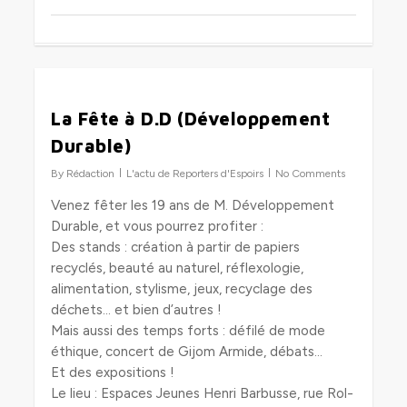
0
La Fête à D.D (Développement
Durable)
By
Rédaction
L'actu de Reporters d'Espoirs
No Comments
Venez fêter les 19 ans de M. Développement
Durable, et vous pourrez profiter :
Des stands : création à partir de papiers
recyclés, beauté au naturel, réflexologie,
alimentation, stylisme, jeux, recyclage des
déchets… et bien d’autres !
Mais aussi des temps forts : défilé de mode
éthique, concert de Gijom Armide, débats…
Et des expositions !
Le lieu : Espaces Jeunes Henri Barbusse, rue Rol-