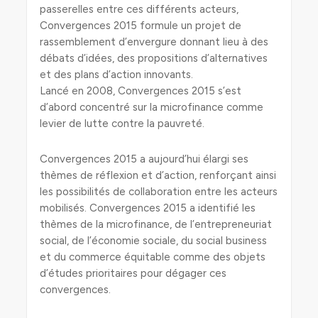
passerelles entre ces différents acteurs,
Convergences 2015 formule un projet de
rassemblement d’envergure donnant lieu à des
débats d’idées, des propositions d’alternatives
et des plans d’action innovants.
Lancé en 2008, Convergences 2015 s’est
d’abord concentré sur la microfinance comme
levier de lutte contre la pauvreté.
Convergences 2015 a aujourd’hui élargi ses
thèmes de réflexion et d’action, renforçant ainsi
les possibilités de collaboration entre les acteurs
mobilisés. Convergences 2015 a identifié les
thèmes de la microfinance, de l’entrepreneuriat
social, de l’économie sociale, du social business
et du commerce équitable comme des objets
d’études prioritaires pour dégager ces
convergences.