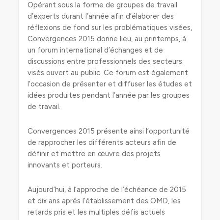
Opérant sous la forme de groupes de travail
d’experts durant l’année afin d’élaborer des
réflexions de fond sur les problématiques visées,
Convergences 2015 donne lieu, au printemps, à
un forum international d’échanges et de
discussions entre professionnels des secteurs
visés ouvert au public. Ce forum est également
l’occasion de présenter et diffuser les études et
idées produites pendant l’année par les groupes
de travail.
Convergences 2015 présente ainsi l’opportunité
de rapprocher les différents acteurs afin de
définir et mettre en œuvre des projets
innovants et porteurs.
Aujourd’hui, à l’approche de l’échéance de 2015
et dix ans après l’établissement des OMD, les
retards pris et les multiples défis actuels