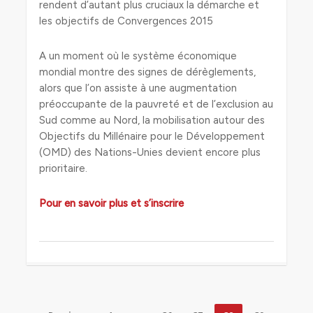
rendent d’autant plus cruciaux la démarche et
les objectifs de Convergences 2015
A un moment où le système économique
mondial montre des signes de dérèglements,
alors que l’on assiste à une augmentation
préoccupante de la pauvreté et de l’exclusion au
Sud comme au Nord, la mobilisation autour des
Objectifs du Millénaire pour le Développement
(OMD) des Nations-Unies devient encore plus
prioritaire.
Pour en savoir plus et s’inscrire