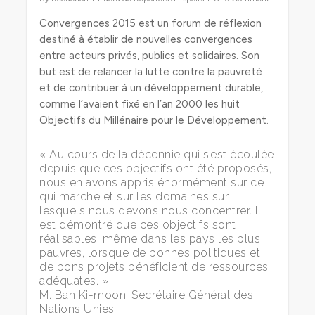
Convergences 2015 est un forum de réflexion
destiné à établir de nouvelles convergences
entre acteurs privés, publics et solidaires. Son
but est de relancer la lutte contre la pauvreté
et de contribuer à un développement durable,
comme l’avaient fixé en l’an 2000 les huit
Objectifs du Millénaire pour le Développement.
« Au cours de la décennie qui s’est écoulée
depuis que ces objectifs ont été proposés,
nous en avons appris énormément sur ce
qui marche et sur les domaines sur
lesquels nous devons nous concentrer. Il
est démontré que ces objectifs sont
réalisables, même dans les pays les plus
pauvres, lorsque de bonnes politiques et
de bons projets bénéficient de ressources
adéquates. »
M. Ban Ki-moon, Secrétaire Général des
Nations Unies