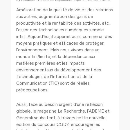
Amélioration de la qualité de vie et des relations
aux autres, augmentation des gains de
productivité et la rentabilité des activités, etc…
l’essor des technologies numériques semble
infini. Aujourd’hui, il apparait aussi comme un des
moyens pratiques et efficaces de protéger
l’environnement. Mais nous vivons dans un
monde fini/limité, et la dépendance aux
matières premières et les impacts
environnementaux du développement des
Technologies de l’Information et de la
Communication (TIC) sont de réelles
préoccupations.
Aussi, face au besoin urgent d’une réflexion
globale, le magazine La Recherche, l’ADEME et
Generali souhaitent, à travers cette nouvelle
édition du concours CGD2, encourager les