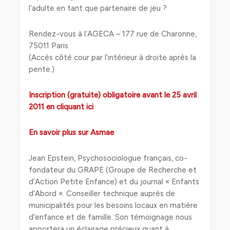
l’adulte en tant que partenaire de jeu ?
Rendez-vous à l’AGECA – 177 rue de Charonne,
75011 Paris
(Accès côté cour par l’intérieur à droite après la
pente.)
Inscription (gratuite) obligatoire avant le 25 avril
2011 en cliquant ici
En savoir plus sur Asmae
Jean Epstein, Psychosociologue français, co-
fondateur du GRAPE (Groupe de Recherche et
d’Action Petite Enfance) et du journal « Enfants
d’Abord ». Conseiller technique auprès de
municipalités pour les besoins locaux en matière
d’enfance et de famille. Son témoignage nous
apportera un éclairage précieux quant à