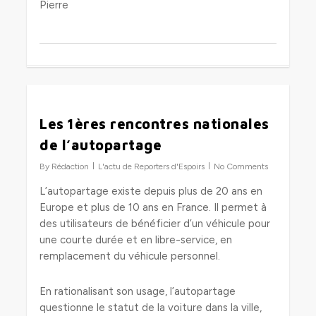
Pierre
0
Les 1ères rencontres nationales
de l’autopartage
By
Rédaction
L'actu de Reporters d'Espoirs
No Comments
L’autopartage existe depuis plus de 20 ans en
Europe et plus de 10 ans en France. Il permet à
des utilisateurs de bénéficier d’un véhicule pour
une courte durée et en libre-service, en
remplacement du véhicule personnel.
En rationalisant son usage, l’autopartage
questionne le statut de la voiture dans la ville,