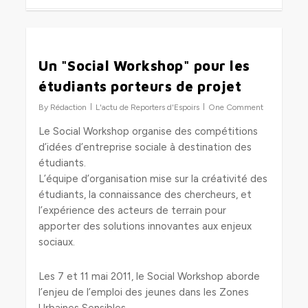
0
Un "Social Workshop" pour les
étudiants porteurs de projet
By
Rédaction
L'actu de Reporters d'Espoirs
One Comment
Le Social Workshop organise des compétitions
d’idées d’entreprise sociale à destination des
étudiants.
L’équipe d’organisation mise sur la créativité des
étudiants, la connaissance des chercheurs, et
l’expérience des acteurs de terrain pour
apporter des solutions innovantes aux enjeux
sociaux.
Les 7 et 11 mai 2011, le Social Workshop aborde
l’enjeu de l’emploi des jeunes dans les Zones