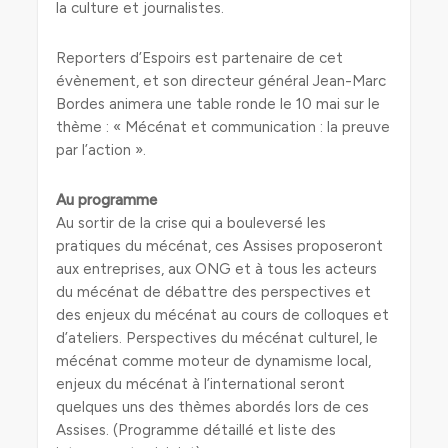
la culture et journalistes.
Reporters d’Espoirs est partenaire de cet
évènement, et son directeur général Jean-Marc
Bordes animera une table ronde le 10 mai sur le
thème : « Mécénat et communication : la preuve
par l’action ».
Au programme
Au sortir de la crise qui a bouleversé les
pratiques du mécénat, ces Assises proposeront
aux entreprises, aux ONG et à tous les acteurs
du mécénat de débattre des perspectives et
des enjeux du mécénat au cours de colloques et
d’ateliers. Perspectives du mécénat culturel, le
mécénat comme moteur de dynamisme local,
enjeux du mécénat à l’international seront
quelques uns des thèmes abordés lors de ces
Assises. (Programme détaillé et liste des