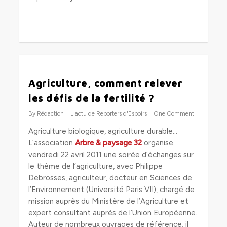
0
Agriculture, comment relever
les défis de la fertilité ?
By
Rédaction
L'actu de Reporters d'Espoirs
One Comment
Agriculture biologique, agriculture durable…
L’association
Arbre & paysage 32
organise
vendredi 22 avril 2011 une soirée d’échanges sur
le thème de l’agriculture, avec Philippe
Debrosses, agriculteur, docteur en Sciences de
l’Environnement (Université Paris VII), chargé de
mission auprès du Ministère de l’Agriculture et
expert consultant auprès de l’Union Européenne.
Auteur de nombreux ouvrages de référence, il