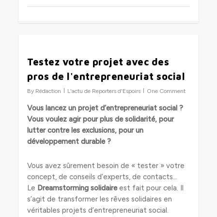
0
Testez votre projet avec des
pros de l'entrepreneuriat social
By
Rédaction
L'actu de Reporters d'Espoirs
One Comment
Vous lancez un projet d’entrepreneuriat social ?
Vous voulez agir pour plus de solidarité, pour
lutter contre les exclusions, pour un
développement durable ?
Vous avez sûrement besoin de « tester » votre
concept, de conseils d’experts, de contacts…
Le
Dreamstorming solidaire
est fait pour cela. Il
s’agit de transformer les rêves solidaires en
véritables projets d’entrepreneuriat social.