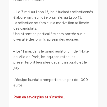
Urbaines Sensibles.
– Le 7 mai au Labo 13, les étudiants sélectionnés
élaboreront leur idée originale, au Labo 13.
La sélection se fera sur la motivation affichée
des candidats.
Une attention particulière sera portée sur la
diversité des profils au sein des équipes.
– Le 11 mai, dans le grand auditorium de l’Hôtel
de Ville de Paris, les équipes retenues
présenteront leur idée devant un public et le
jury.
L’équipe lauréate remportera un prix de 1000
euros.
Pour en savoir plus et s’inscrire…