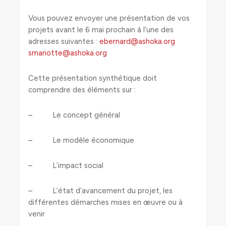
Vous pouvez envoyer une présentation de vos
projets avant le 6 mai prochain à l’une des
adresses suivantes :
ebernard@ashoka.org
smariotte@ashoka.org
Cette présentation synthétique doit
comprendre des éléments sur :
– Le concept général
– Le modèle économique
– L’impact social
– L’état d’avancement du projet, les
différentes démarches mises en œuvre ou à
venir