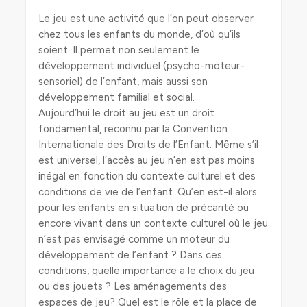
Le jeu est une activité que l’on peut observer
chez tous les enfants du monde, d’où qu’ils
soient. Il permet non seulement le
développement individuel (psycho-moteur-
sensoriel) de l’enfant, mais aussi son
développement familial et social.
Aujourd’hui le droit au jeu est un droit
fondamental, reconnu par la Convention
Internationale des Droits de l’Enfant. Même s’il
est universel, l’accès au jeu n’en est pas moins
inégal en fonction du contexte culturel et des
conditions de vie de l’enfant. Qu’en est-il alors
pour les enfants en situation de précarité ou
encore vivant dans un contexte culturel où le jeu
n’est pas envisagé comme un moteur du
développement de l’enfant ? Dans ces
conditions, quelle importance a le choix du jeu
ou des jouets ? Les aménagements des
espaces de jeu? Quel est le rôle et la place de