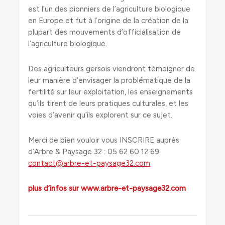
est l’un des pionniers de l’agriculture biologique
en Europe et fut à l’origine de la création de la
plupart des mouvements d’officialisation de
l’agriculture biologique.
Des agriculteurs gersois viendront témoigner de
leur manière d’envisager la problématique de la
fertilité sur leur exploitation, les enseignements
qu’ils tirent de leurs pratiques culturales, et les
voies d’avenir qu’ils explorent sur ce sujet.
Merci de bien vouloir vous INSCRIRE auprès
d’Arbre & Paysage 32 : 05 62 60 12 69
contact@arbre-et-paysage32.com
plus d’infos sur www.arbre-et-paysage32.com