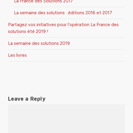
La France des Solutions 2017
La semaine des solutions . éditions 2016 et 2017
Partagez vos initiatives pour l’opération La France des
solutions été 2019 !
La semaine des solutions 2019
Les livres
Leave a Reply