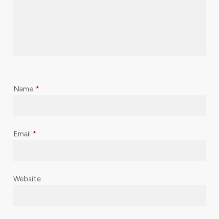
Name
*
Email
*
Website