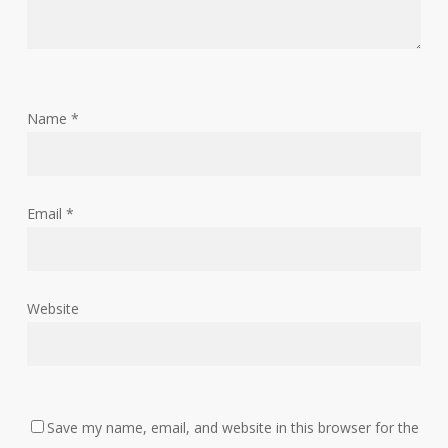
Name
*
Email
*
Website
Save my name, email, and website in this browser for the