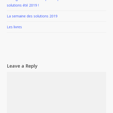
solutions été 2019 !
La semaine des solutions 2019
Les livres
Leave a Reply