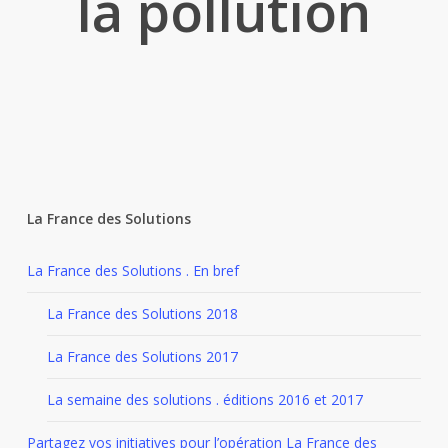
la pollution
La France des Solutions
La France des Solutions . En bref
La France des Solutions 2018
La France des Solutions 2017
La semaine des solutions . éditions 2016 et 2017
Partagez vos initiatives pour l’opération La France des