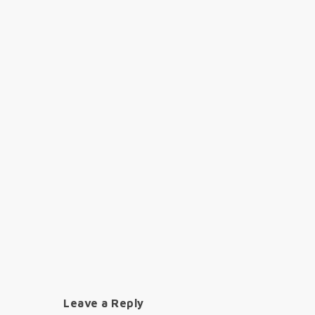
Leave a Reply