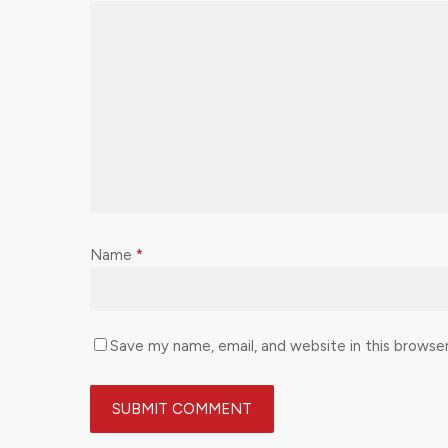
Name
*
Save my name, email, and website in this browse