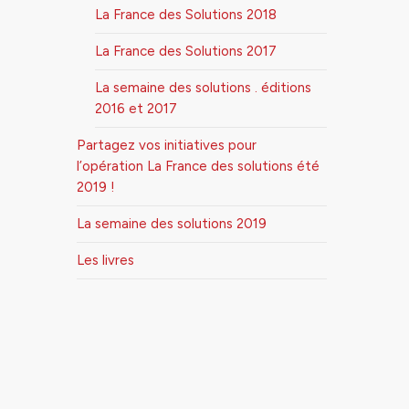
La France des Solutions 2018
La France des Solutions 2017
La semaine des solutions . éditions
2016 et 2017
Partagez vos initiatives pour
l’opération La France des solutions été
2019 !
La semaine des solutions 2019
Les livres