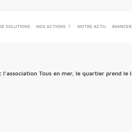
DE SOLUTIONS
NOS ACTIONS
NOTRE ACTU
AVANCER
 l’association Tous en mer, le quartier prend le 