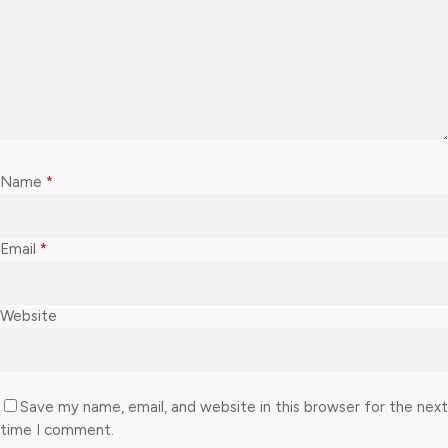
Name
*
Email
*
Website
Save my name, email, and website in this browser for the next
time I comment.