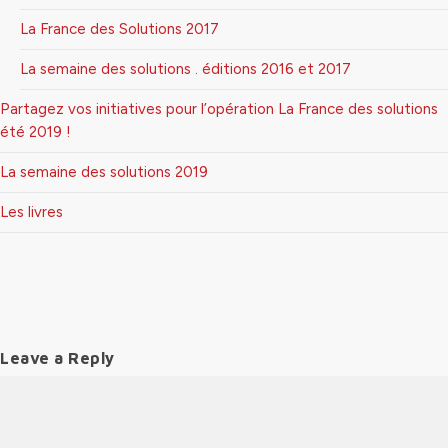
La France des Solutions 2017
La semaine des solutions . éditions 2016 et 2017
Partagez vos initiatives pour l’opération La France des solutions
été 2019 !
La semaine des solutions 2019
Les livres
Leave a Reply