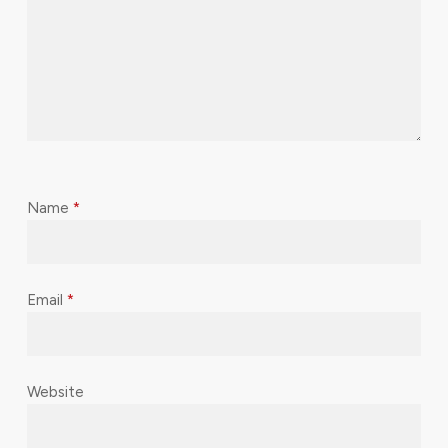
Name
*
Email
*
Website