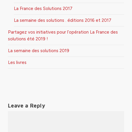
La France des Solutions 2017
La semaine des solutions . éditions 2016 et 2017
Partagez vos initiatives pour l’opération La France des
solutions été 2019 !
La semaine des solutions 2019
Les livres
Leave a Reply