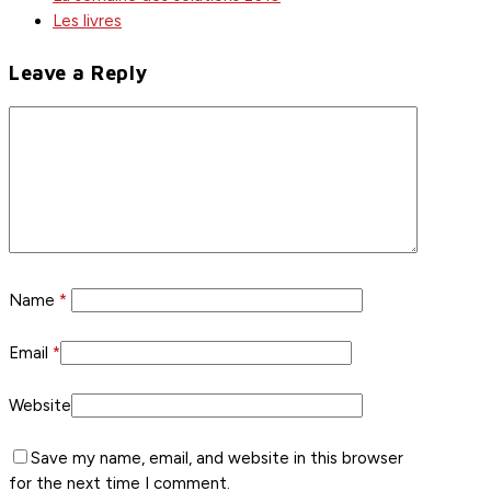
Les livres
Leave a Reply
Name
*
Email
*
Website
Save my name, email, and website in this browser
for the next time I comment.