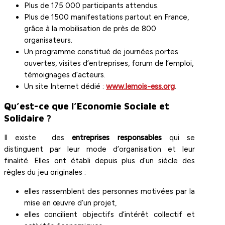
Plus de 175 000 participants attendus.
Plus de 1500 manifestations partout en France,
grâce à la mobilisation de près de 800
organisateurs.
Un programme constitué de journées portes
ouvertes, visites d’entreprises, forum de l’emploi,
témoignages d’acteurs.
Un site Internet dédié :
www.lemois-ess.org
.
Qu’est-ce que l’Economie Sociale et
Solidaire ?
Il existe des
entreprises responsables
qui se
distinguent par leur mode d’organisation et leur
finalité. Elles ont établi depuis plus d’un siècle des
règles du jeu originales :
elles rassemblent des personnes motivées par la
mise en œuvre d’un projet,
elles concilient objectifs d’intérêt collectif et