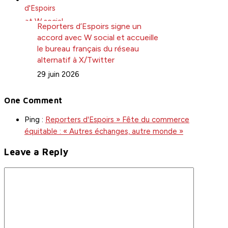
Reporters d’Espoirs signe un
accord avec W social et accueille
le bureau français du réseau
alternatif à X/Twitter
29 juin 2026
One Comment
Ping :
Reporters d'Espoirs » Fête du commerce
équitable : « Autres échanges, autre monde »
Leave a Reply