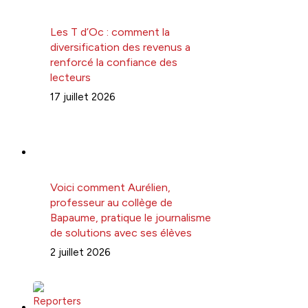
Les T d’Oc : comment la
diversification des revenus a
renforcé la confiance des
lecteurs
17 juillet 2026
Voici comment Aurélien,
professeur au collège de
Bapaume, pratique le journalisme
de solutions avec ses élèves
2 juillet 2026