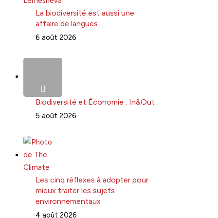
La biodiversité est aussi une
affaire de langues
6 août 2026
Biodiversité et Économie : In&Out
5 août 2026
Les cinq réflexes à adopter pour
mieux traiter les sujets
environnementaux
4 août 2026