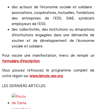
des acteurs de l’économie sociale et solidaire :
associations, coopératives, mutuelles, fondations
des entreprises de l’ESS, SIAE, syndicats
employeurs de l’ESS…
des collectivités, des institutions ou émanations
d’institutions engagées dans une démarche de
soutien et de développement de l’économie
sociale et solidaire.
Pour inscire une manifestation, merci de remplir un
f
ormulaire d’inscription
.
Vous pouvez retrouvez le programme complet de
votre région sur
www.lemois-ess.org
.
LES DERNIERS ARTICLES