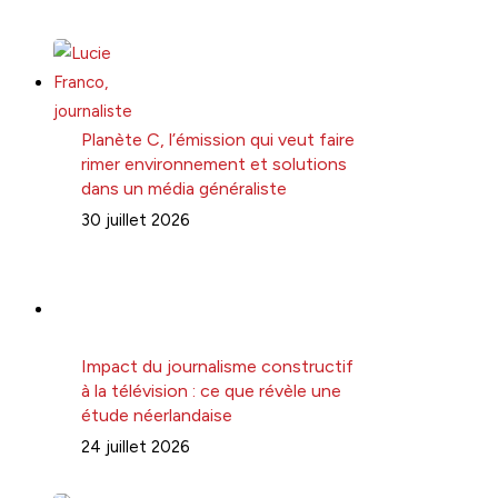
Planète C, l’émission qui veut faire
rimer environnement et solutions
dans un média généraliste
30 juillet 2026
Impact du journalisme constructif
à la télévision : ce que révèle une
étude néerlandaise
24 juillet 2026