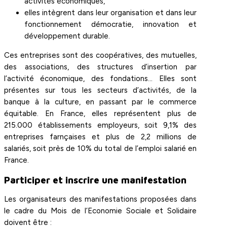
activités économiques,
elles intègrent dans leur organisation et dans leur
fonctionnement démocratie, innovation et
développement durable.
Ces entreprises sont des coopératives, des mutuelles,
des associations, des structures d’insertion par
l’activité économique, des fondations… Elles sont
présentes sur tous les secteurs d’activités, de la
banque à la culture, en passant par le commerce
équitable. En France, elles représentent plus de
215.000 établissements employeurs, soit 9,1% des
entreprises farnçaises et plus de 2,2 millions de
salariés, soit près de 10% du total de l’emploi salarié en
France.
Participer et inscrire une manifestation
Les organisateurs des manifestations proposées dans
le cadre du Mois de l’Economie Sociale et Solidaire
doivent être :