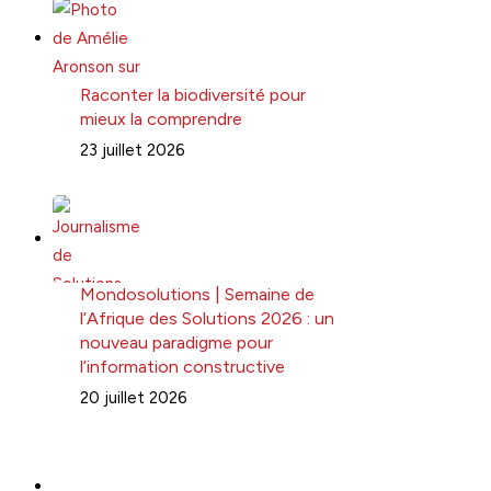
Raconter la biodiversité pour
mieux la comprendre
23 juillet 2026
Mondosolutions | Semaine de
l’Afrique des Solutions 2026 : un
nouveau paradigme pour
l’information constructive
20 juillet 2026