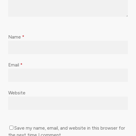
Name
*
Email
*
Website
Save my name, email, and website in this browser for
the next time I comment.