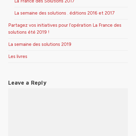
La France des Solutions 2017
La semaine des solutions . éditions 2016 et 2017
Partagez vos initiatives pour l’opération La France des
solutions été 2019 !
La semaine des solutions 2019
Les livres
Leave a Reply