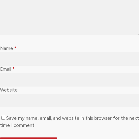
Name
*
Email
*
Website
Save my name, email, and website in this browser for the next
time I comment.