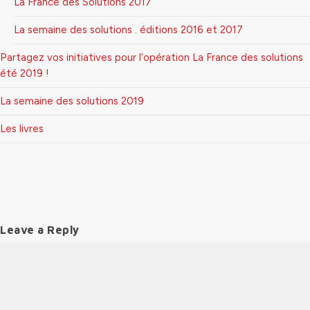
La France des Solutions 2017
La semaine des solutions . éditions 2016 et 2017
Partagez vos initiatives pour l’opération La France des solutions
été 2019 !
La semaine des solutions 2019
Les livres
Leave a Reply