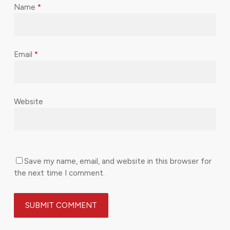
Name
*
Email
*
Website
Save my name, email, and website in this browser for
the next time I comment.