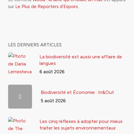
sur
Le Plus de Reporters d’Espoirs
.
LES DERNIERS ARTICLES
La biodiversité est aussi une affaire de
langues
6 août 2026
Biodiversité et Économie : In&Out
5 août 2026
Les cinq réflexes à adopter pour mieux
traiter les sujets environnementaux