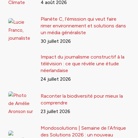
4 août 2026
Planète C, l’émission qui veut faire
rimer environnement et solutions dans
un média généraliste
30 juillet 2026
Impact du journalisme constructif à la
télévision : ce que révèle une étude
néerlandaise
24 juillet 2026
Raconter la biodiversité pour mieux la
comprendre
23 juillet 2026
Mondosolutions | Semaine de l’Afrique
des Solutions 2026 : un nouveau