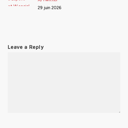
29 juin 2026
Leave a Reply