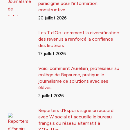
paradigme pour l’information
constructive
20 juillet 2026
Les T d’Oc : comment la diversification
des revenus a renforcé la confiance
des lecteurs
17 juillet 2026
Voici comment Aurélien, professeur au
collège de Bapaume, pratique le
journalisme de solutions avec ses
élèves
2 juillet 2026
Reporters d’Espoirs signe un accord
avec W social et accueille le bureau
français du réseau alternatif à
X/Twitter