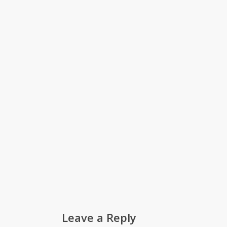
Leave a Reply