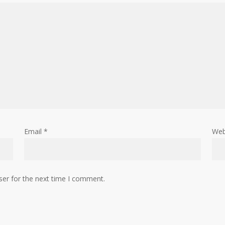
Email
*
Web
ser for the next time I comment.