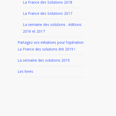
La France des Solutions 2018
La France des Solutions 2017
La semaine des solutions . éditions
2016 et 2017
Partagez vos initiatives pour l’opération
La France des solutions été 2019 !
La semaine des solutions 2019
Les livres