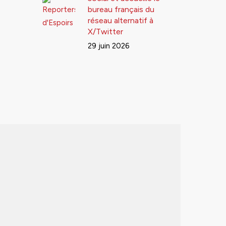
bureau français du
réseau alternatif à
X/Twitter
29 juin 2026