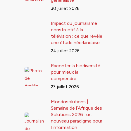
généraliste
30 juillet 2026
Impact du journalisme
constructif à la
télévision : ce que révèle
une étude néerlandaise
24 juillet 2026
Raconter la biodiversité
pour mieux la
comprendre
23 juillet 2026
Mondosolutions |
Semaine de l’Afrique des
Solutions 2026 : un
nouveau paradigme pour
l’information