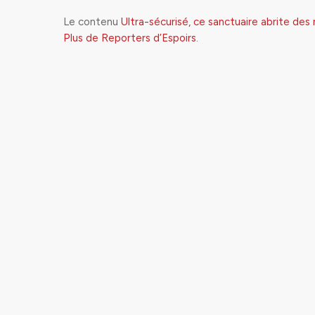
Le contenu
Ultra-sécurisé, ce sanctuaire abrite des
Plus de Reporters d’Espoirs
.