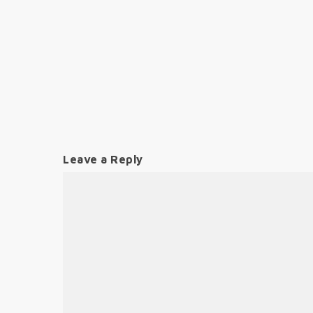
Leave a Reply