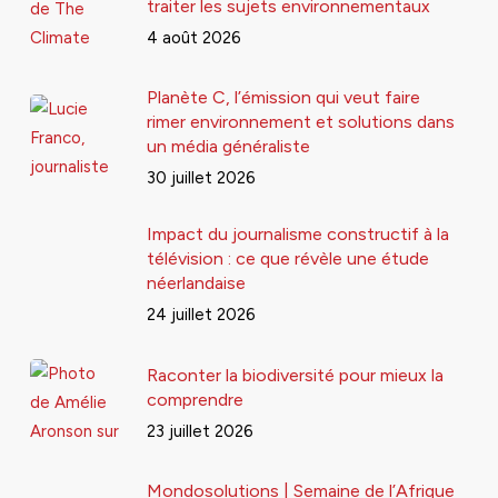
traiter les sujets environnementaux
4 août 2026
Planète C, l’émission qui veut faire
rimer environnement et solutions dans
un média généraliste
30 juillet 2026
Impact du journalisme constructif à la
télévision : ce que révèle une étude
néerlandaise
24 juillet 2026
Raconter la biodiversité pour mieux la
comprendre
23 juillet 2026
Mondosolutions | Semaine de l’Afrique