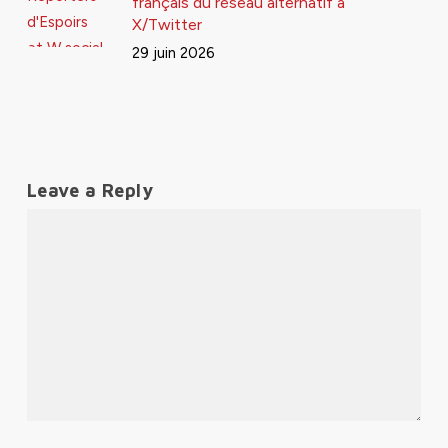
français du réseau alternatif à
X/Twitter
29 juin 2026
Leave a Reply