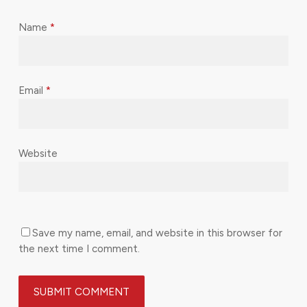
Name
*
Email
*
Website
Save my name, email, and website in this browser for
the next time I comment.