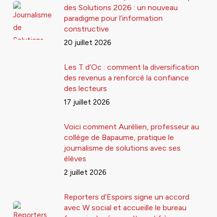
des Solutions 2026 : un nouveau
paradigme pour l’information
constructive
20 juillet 2026
Les T d’Oc : comment la diversification
des revenus a renforcé la confiance
des lecteurs
17 juillet 2026
Voici comment Aurélien, professeur au
collège de Bapaume, pratique le
journalisme de solutions avec ses
élèves
2 juillet 2026
Reporters d’Espoirs signe un accord
avec W social et accueille le bureau