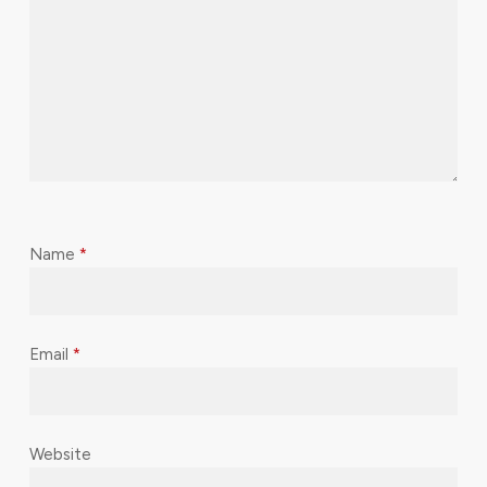
Name
*
Email
*
Website