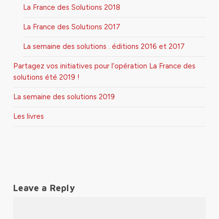
La France des Solutions 2018
La France des Solutions 2017
La semaine des solutions . éditions 2016 et 2017
Partagez vos initiatives pour l’opération La France des
solutions été 2019 !
La semaine des solutions 2019
Les livres
Leave a Reply