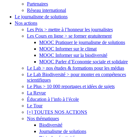
Partenaires
Réseau international
Le journalisme de solutions
Nos actions
Les Prix > mettre à l’honneur les journalistes
Les Cours en ligne > se former gratuitement
MOOC Pratiquer le journalisme de solutions
MOOC Informer sur le climat
MOOC Informer sur la biodiversité
MOOC Parler d’Economie sociale et solidaire
Le Lab > nos études & formations pour les médias
Le Lab Biodiversité > pour monter en compétences
scientifiques
Le Plus > 10 000 reportages et idées de sujets
La Revue
Éducation à l’info à l’école
Le Tour
[+] TOUTES NOS ACTIONS
Nos thématiques
Biodiversité
Journalisme de solutions