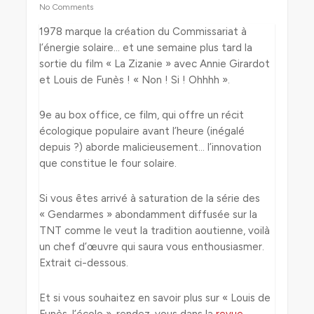
No Comments
1978 marque la création du Commissariat à
l’énergie solaire… et une semaine plus tard la
sortie du film « La Zizanie » avec Annie Girardot
et Louis de Funès ! « Non ! Si ! Ohhhh ».
9e au box office, ce film, qui offre un récit
écologique populaire avant l’heure (inégalé
depuis ?) aborde malicieusement… l’innovation
que constitue le four solaire.
Si vous êtes arrivé à saturation de la série des
« Gendarmes » abondamment diffusée sur la
TNT comme le veut la tradition aoutienne, voilà
un chef d’œuvre qui saura vous enthousiasmer.
Extrait ci-dessous.
Et si vous souhaitez en savoir plus sur « Louis de