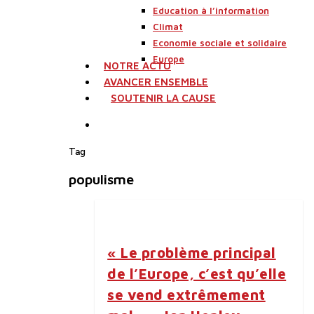
Education à l’information
Climat
Economie sociale et solidaire
Europe
NOTRE ACTU
AVANCER ENSEMBLE
SOUTENIR LA CAUSE
search
Tag
populisme
« Le problème principal
de l’Europe, c’est qu’elle
se vend extrêmement