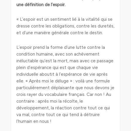
une définition de l’espoir.
« L’espoir est un sentiment lié à la vitalité qui se
dresse contre les obligations, contre les duretés,
et d’une manière générale contre le destin.
L’espoir prend la forme d’une lutte contre la
condition humaine, avec son achèvement
inéluctable qu’est la mort, mais avec ce passage
plein d’espérance qui est que chaque vie
individuelle aboutit à l’espérance de vie après
elle. « Après moi le déluge » : voilà une formule
particulièrement déplaisante que nous devons je
crois rayer du vocabulaire français. Car non ! Au
contraire : après moi la récolte, le
développement, la réaction contre tout ce qui
va mal, contre tout ce qui tend à détruire
l’humain en nous !