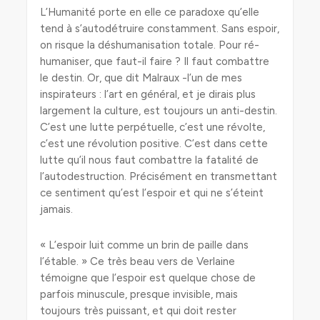
L’Humanité porte en elle ce paradoxe qu’elle
tend à s’autodétruire constamment. Sans espoir,
on risque la déshumanisation totale. Pour ré-
humaniser, que faut-il faire ? Il faut combattre
le destin. Or, que dit Malraux -l’un de mes
inspirateurs : l’art en général, et je dirais plus
largement la culture, est toujours un anti-destin.
C’est une lutte perpétuelle, c’est une révolte,
c’est une révolution positive. C’est dans cette
lutte qu’il nous faut combattre la fatalité de
l’autodestruction. Précisément en transmettant
ce sentiment qu’est l’espoir et qui ne s’éteint
jamais.
« L’espoir luit comme un brin de paille dans
l’étable. » Ce très beau vers de Verlaine
témoigne que l’espoir est quelque chose de
parfois minuscule, presque invisible, mais
toujours très puissant, et qui doit rester