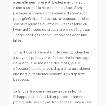
éternellement présent. Evidemment il s’agit
d’une allusion à la naissance de Jésus. Sans
partager la conversion religieuse du poète, on
peut généraliser à d’autres références, qu’elles
soient religieuses ou athées. C’est l’étable où
l’Humanité risque de croupir si elle ne réagit pas.
Réagir, c’est ça l’espoir. L’espoir est donc une
lutte.
En tant que représentant de ceux qui cherchent
à sauver, à préserver et à répandre le message
de la langue, le message des mots, je suis
désespéré quand je vois disparaître ou s’abîmer
une langue. Malheureusement, il en disparaît
beaucoup.
La langue française, langue universelle, n’y
échappe pas : il faut lutter perpétuellement
pour qu’elle ne soit pas trop abîmée. Face à cela