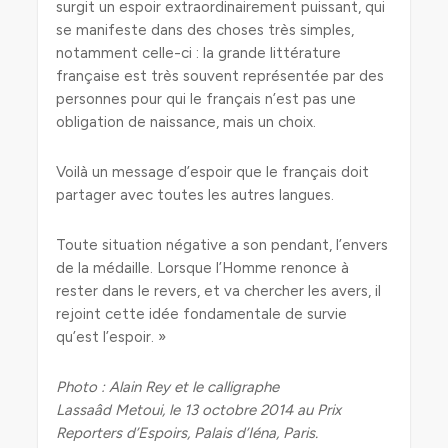
surgit un espoir extraordinairement puissant, qui
se manifeste dans des choses très simples,
notamment celle-ci : la grande littérature
française est très souvent représentée par des
personnes pour qui le français n’est pas une
obligation de naissance, mais un choix.
Voilà un message d’espoir que le français doit
partager avec toutes les autres langues.
Toute situation négative a son pendant, l’envers
de la médaille. Lorsque l’Homme renonce à
rester dans le revers, et va chercher les avers, il
rejoint cette idée fondamentale de survie
qu’est l’espoir. »
Photo : Alain Rey et le calligraphe
Lassaâd Metoui, le 13 octobre 2014 au Prix
Reporters d’Espoirs, Palais d’Iéna, Paris.