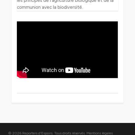
les principes de l’agriculture biologique et de la
communion avec la biodiversité.
© 2026 Reporters d'Espoirs. Tous droits réservés.
Mentions légales