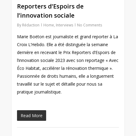
Reporters d’Espoirs de
l’innovation sociale
By
Rédaction
Home
,
Interviews
No Comments
Marie Boëton est journaliste et grand reporter à La
Croix L’Hebdo. Elle a été distinguée la semaine
dernière en recevant le Prix Reporters d’Espoirs de
l’innovation sociale 2023 avec son reportage « Avec
Éco Habitat, accélérer la rénovation thermique ».
Passionnée de droits humains, elle a longuement
travaillé sur le sujet et détaille pour nous sa
pratique journalistique.
Read More