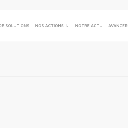
DE SOLUTIONS
NOS ACTIONS
NOTRE ACTU
AVANCER