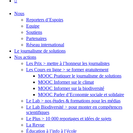
flickr
Close
Nous
Menu
Reporters d’Espoirs
Equipe
Soutiens
Partenaires
Réseau international
Le journalisme de solutions
Nos actions
Les Prix > mettre à l’honneur les journalistes
Les Cours en ligne > se former gratuitement
MOOC Pratiquer le journalisme de solutions
MOOC Informer sur le climat
MOOC Informer sur la biodiversité
MOOC Parler d’Economie sociale et solidaire
Le Lab > nos études & formations pour les médias
Le Lab Biodiversité > pour monter en compétences
scientifiques
Le Plus > 10 000 reportages et idées de sujets
La Revue
Éducation à l’info à l’école