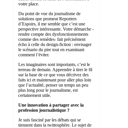
votre place.
Du point de vue du journalisme de
solutions que promeut Reporters
d’Espoirs, il me semble que c’est une
perspective intéressante. Votre démarche -
rendre compte des dysfonctionnements
comme des remèdes- fait précisément
écho à celle du design-fiction : envisager
le scénario du pire tout en examinant
comment l’éviter.
Les imaginaires sont importants, c’est le
terreau de demain. Apprendre à tirer le fil
sur la base de ce que vous décrivez des
faits ici et maintenant pour aller plus loin
que l’actualité, penser un temps un peu
plus long pour le journalisme, est
certainement utile.
Une innovation à partager avec la
profession journalistique ?
Je suis fasciné par les débats qui se
tiennent dans la twittosphère. Le sujet de