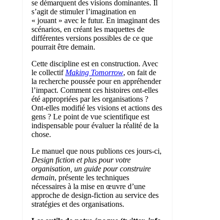
se démarquent des visions dominantes. Il
s’agit de stimuler l’imagination en
« jouant » avec le futur. En imaginant des
scénarios, en créant les maquettes de
différentes versions possibles de ce que
pourrait être demain.
Cette discipline est en construction. Avec
le collectif
Making Tomorrow
, on fait de
la recherche poussée pour en appréhender
l’impact. Comment ces histoires ont-elles
été appropriées par les organisations ?
Ont-elles modifié les visions et actions des
gens ? Le point de vue scientifique est
indispensable pour évaluer la réalité de la
chose.
Le manuel que nous publions ces jours-ci,
Design fiction et plus pour votre
organisation, un guide pour construire
demain
, présente les techniques
nécessaires à la mise en œuvre d’une
approche de design-fiction au service des
stratégies et des organisations.