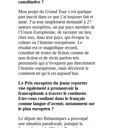
constitutive ?
Mon projet du
Grand Tour
s’est quelque
part inscrit dans ce que j’ai toujours fait et
aimé. J’ai tout simplement demandé à 27
auteurs européens, un par pays membre de
l’Union Européenne, de raconter un lieu,
chez eux, dans leur pays, qui évoque la
culture ou l’histoire européenne. Le
résultat est ce magnifique recueil,
constitué de textes de fiction comme de
non-fiction et de récits parfois très
personnels qui n’évoquent pas directement
l’histoire européenne, mais décrivent le
continent tel qu’il est aujourd’hui.
Le Prix européen du jeune reporter
vise également à promouvoir la
francophonie à travers le continent.
Etes-vous confiant dans le français
comme langue d’avenir, notamment sur
le plan européen ?
Le départ des Britanniques a provoqué
une situation paradoxale, puisque la