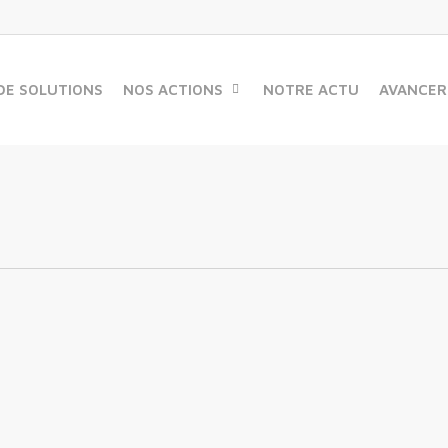
DE SOLUTIONS
NOS ACTIONS
NOTRE ACTU
AVANCER