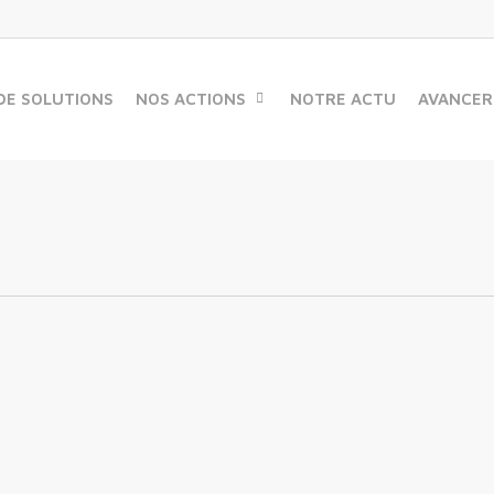
DE SOLUTIONS
NOS ACTIONS
NOTRE ACTU
AVANCER