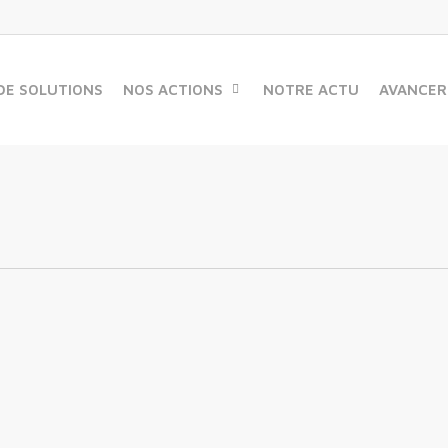
DE SOLUTIONS
NOS ACTIONS
NOTRE ACTU
AVANCER