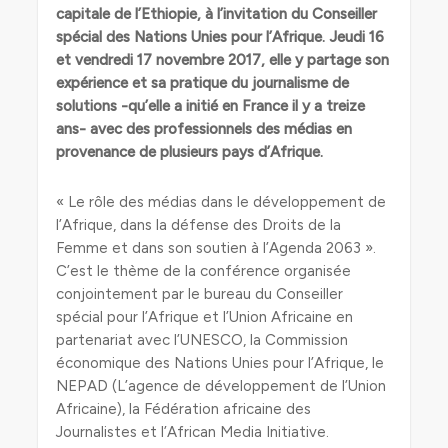
capitale de l’Ethiopie, à l’invitation du Conseiller
spécial des Nations Unies pour l’Afrique. Jeudi 16
et vendredi 17 novembre 2017, elle y partage son
expérience et sa pratique du journalisme de
solutions -qu’elle a initié en France il y a treize
ans- avec des professionnels des médias en
provenance de
plusieurs pays d’Afrique.
« Le rôle des médias dans le développement de
l’Afrique, dans la défense des Droits de la
Femme et dans son soutien à l’Agenda 2063 ».
C’est le thème de la conférence organisée
conjointement par le bureau du Conseiller
spécial pour l’Afrique et l’Union Africaine en
partenariat avec l’UNESCO, la Commission
économique des Nations Unies pour l’Afrique, le
NEPAD (L’agence de développement de l’Union
Africaine), la Fédération africaine des
Journalistes et l’African Media Initiative.