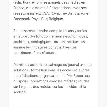
rédactions et professionnels des médias en
France, et l’essaime à l’international avec ses
réseaux amis aux USA, Royaume-Uni, Espagne,
Danemark, Pays-Bas, Belgique.
Sa démarche : rendre compte et analyser les
enjeux et dysfonctionnements économiques,
sociétaux, écologiques, tout en mettant en
lumière les initiatives constructives qui
contribuent à les résoudre.
Parmi ses actions : essaimage du journalisme de
solutions ; formation dans les écoles et auprès
des rédactions ; organisation du Prix Reporters
d’Espoirs ; opérations avec les médias ; études
sur l’impact des médias sur les individus et la
société.