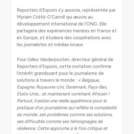
Reporters d’Espoirs s’y associe, représentée par
Myriam Crété-O’Carroll qui œuvre au
développement international de l’ONG. Elle
partagera des expériences menées en France et
en Europe, et étudiera des coopérations avec
les journalistes et médias locaux.
Pour Gilles Vanderpooten, directeur général de
Reporters d’Espoirs, cette invitation confirme
l’intérêt grandissant pour le journalisme de
solutions à travers le monde :
« Belgique,
Espagne, Royaume-Uni, Danemark, Pays-Bas,
Etats-Unis… et maintenant continent Africain !
Partout, il existe une réelle appétence pour la
pratique d’un journalisme qui reflète la complexité
du monde, ses problèmes comme ses solutions,
ses difficultés comme ses témoignages de
résilience. Cette approche à la fois critique et