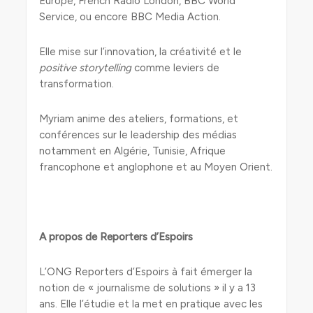
Europe, French Radio London, BBC World
Service, ou encore BBC Media Action.
Elle mise sur l’innovation, la créativité et le
positive
storytelling
comme leviers de
transformation.
Myriam anime des ateliers, formations, et
conférences sur le leadership des médias
notamment en Algérie, Tunisie, Afrique
francophone et anglophone et au Moyen Orient.
A propos de Reporters d’Espoirs
L’ONG Reporters d’Espoirs à fait émerger la
notion de « journalisme de solutions » il y a 13
ans. Elle l’étudie et la met en pratique avec les