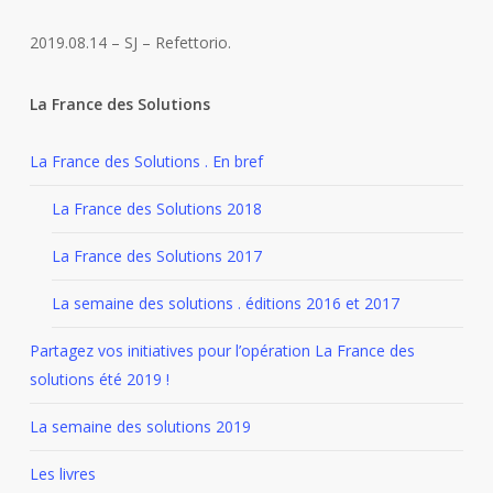
2019.08.14 – SJ – Refettorio
.
La France des Solutions
La France des Solutions . En bref
La France des Solutions 2018
La France des Solutions 2017
La semaine des solutions . éditions 2016 et 2017
Partagez vos initiatives pour l’opération La France des
solutions été 2019 !
La semaine des solutions 2019
Les livres