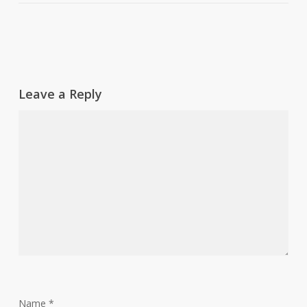
Leave a Reply
Name
*