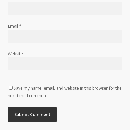
Email
*
Website
Save my name, email, and website in this browser for the
next time I comment.