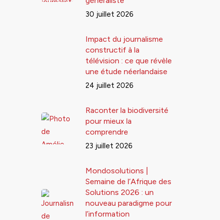
généraliste
30 juillet 2026
Impact du journalisme
constructif à la
télévision : ce que révèle
une étude néerlandaise
24 juillet 2026
Raconter la biodiversité
pour mieux la
comprendre
23 juillet 2026
Mondosolutions |
Semaine de l’Afrique des
Solutions 2026 : un
nouveau paradigme pour
l’information