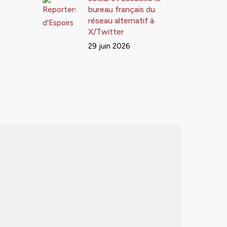
bureau français du
réseau alternatif à
X/Twitter
29 juin 2026