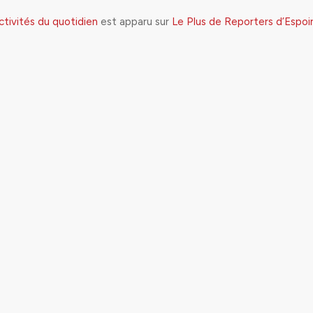
activités du quotidien
est apparu sur
Le Plus de Reporters d’Espoi