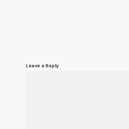
Leave a Reply