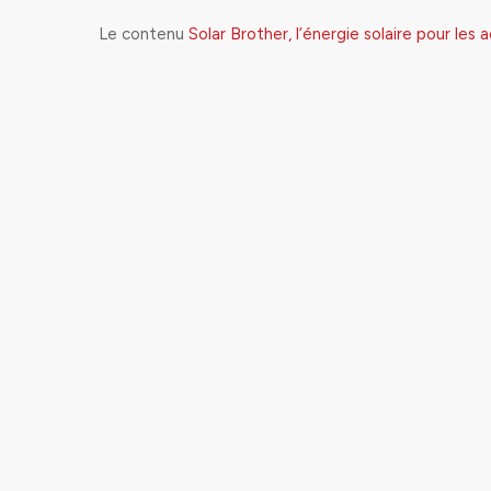
Le contenu
Solar Brother, l’énergie solaire pour les 