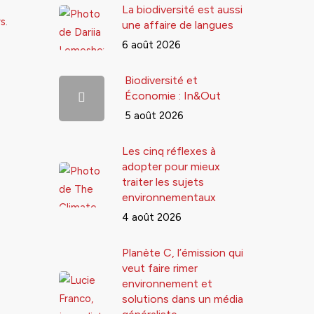
La biodiversité est aussi
rs
.
une affaire de langues
6 août 2026
Biodiversité et
Économie : In&Out
5 août 2026
Les cinq réflexes à
adopter pour mieux
traiter les sujets
environnementaux
4 août 2026
Planète C, l’émission qui
veut faire rimer
environnement et
solutions dans un média