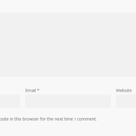
Email
*
Website
ite in this browser for the next time I comment.