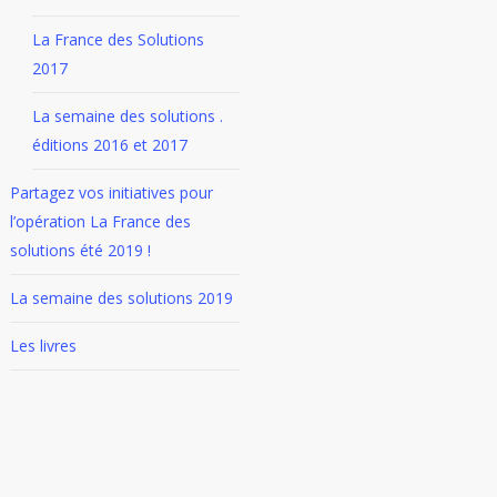
La France des Solutions
2017
La semaine des solutions .
éditions 2016 et 2017
Partagez vos initiatives pour
l’opération La France des
solutions été 2019 !
La semaine des solutions 2019
Les livres