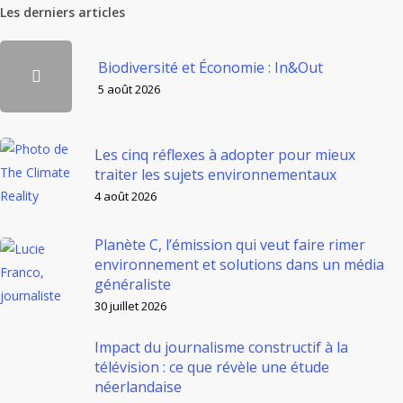
Les derniers articles
Biodiversité et Économie : In&Out
5 août 2026
Les cinq réflexes à adopter pour mieux
traiter les sujets environnementaux
4 août 2026
Planète C, l’émission qui veut faire rimer
environnement et solutions dans un média
généraliste
30 juillet 2026
Impact du journalisme constructif à la
télévision : ce que révèle une étude
néerlandaise