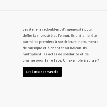
Les italiens redoublent d’ingéniosité pour
défier la morosité et l’ennui. Ils ont ainsi été
parmi les premiers à sortir leurs instruments
de musique et à chanter au balcon. Ils
multiplient les actes de solidarité et de
civisme pour faire face. Un exemple à suivre ?
Lire l'article de Marcelle