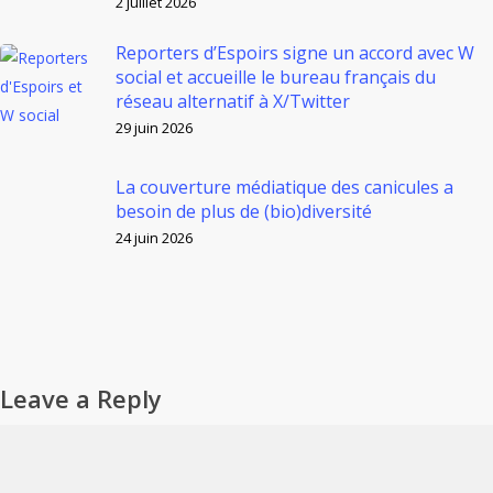
2 juillet 2026
Reporters d’Espoirs signe un accord avec W
social et accueille le bureau français du
réseau alternatif à X/Twitter
29 juin 2026
La couverture médiatique des canicules a
besoin de plus de (bio)diversité
24 juin 2026
Leave a Reply