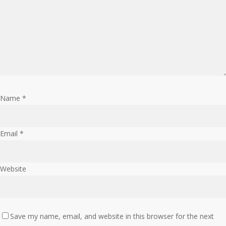
Name
*
Email
*
Website
Save my name, email, and website in this browser for the next