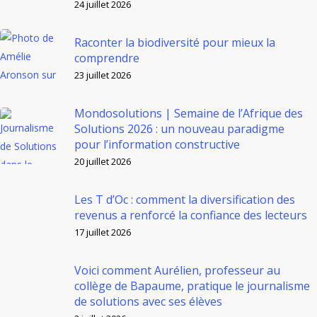
24 juillet 2026
Raconter la biodiversité pour mieux la
comprendre
23 juillet 2026
Mondosolutions | Semaine de l’Afrique des
Solutions 2026 : un nouveau paradigme
pour l’information constructive
20 juillet 2026
Les T d’Oc : comment la diversification des
revenus a renforcé la confiance des lecteurs
17 juillet 2026
Voici comment Aurélien, professeur au
collège de Bapaume, pratique le journalisme
de solutions avec ses élèves