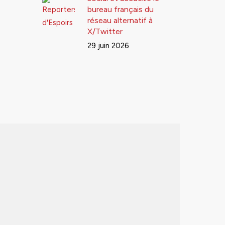
bureau français du
réseau alternatif à
X/Twitter
29 juin 2026