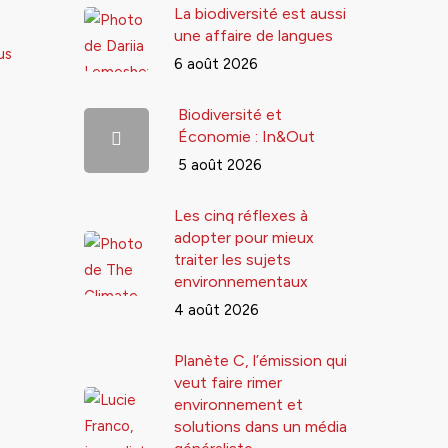
La biodiversité est aussi
une affaire de langues
us
6 août 2026
Biodiversité et
Économie : In&Out
5 août 2026
Les cinq réflexes à
adopter pour mieux
traiter les sujets
environnementaux
4 août 2026
Planète C, l’émission qui
veut faire rimer
environnement et
solutions dans un média