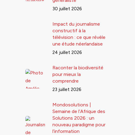
généraliste
30 juillet 2026
Impact du journalisme
constructif à la
télévision : ce que révèle
une étude néerlandaise
24 juillet 2026
Raconter la biodiversité
pour mieux la
comprendre
23 juillet 2026
Mondosolutions |
Semaine de l’Afrique des
Solutions 2026 : un
nouveau paradigme pour
l’information